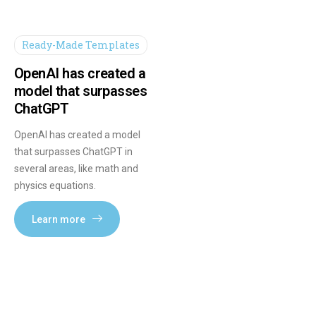
Ready-Made Templates
OpenAI has created a
model that surpasses
ChatGPT
OpenAI has created a model
that surpasses ChatGPT in
several areas, like math and
physics equations.
Learn more