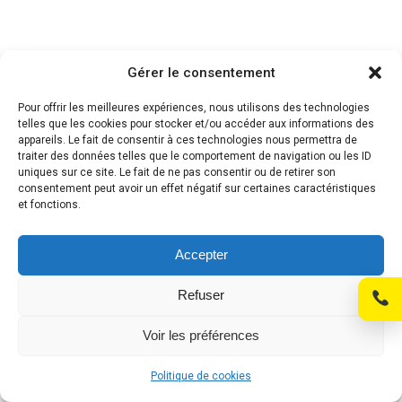
Nom
Gérer le consentement
Pour offrir les meilleures expériences, nous utilisons des technologies
Téléphone
telles que les cookies pour stocker et/ou accéder aux informations des
appareils. Le fait de consentir à ces technologies nous permettra de
traiter des données telles que le comportement de navigation ou les ID
uniques sur ce site. Le fait de ne pas consentir ou de retirer son
consentement peut avoir un effet négatif sur certaines caractéristiques
et fonctions.
Accepter
Refuser
Voir les préférences
Politique de cookies