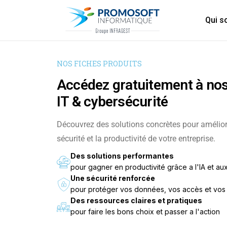
Qui 
NOS FICHES PRODUITS
Accédez gratuitement à nos
IT & cybersécurité
Découvrez des solutions concrètes pour améliorer
sécurité et la productivité de votre entreprise.
Des solutions performantes
pour gagner en productivité grâce a l'IA et aux 
Une sécurité renforcée
pour protéger vos données, vos accès et vos u
Des ressources claires et pratiques
pour faire les bons choix et passer a l'action