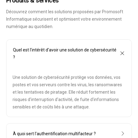
Produits & services
Découvrez comment les solutions proposées par Promosoft
Informatique sécurisent et optimisent votre environnement
numérique au quotidien.
Quel est l'intérêt d'avoir une solution de cybersécurité
?
Une solution de cybersécurité protège vos données, vos
postes et vos serveurs contre les virus, les ransomwares
et les tentatives de piratage. Elle réduit fortement les
risques d'interruption d'activité, de fuite d'informations
sensibles et de coûts liés à une attaque.
À quoi sert l'authentification multifacteur ?