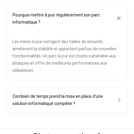
Pourquoi mettre à jour régulièrement son parc
informatique ?
Les mises à jour corrigent des failles de sécurité,
améliorent la stabilité et apportent parfois de nouvelles
fonctionnalités. Un parc à jour est moins vulnérable aux
attaques et offre de meilleures performances aux
utilisateurs.
Combien de temps prend la mise en place d'une
solution informatique complète ?