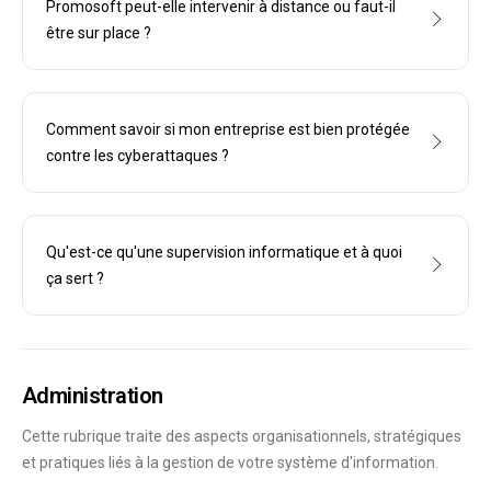
Promosoft peut-elle intervenir à distance ou faut-il
être sur place ?
Comment savoir si mon entreprise est bien protégée
contre les cyberattaques ?
Qu'est-ce qu'une supervision informatique et à quoi
ça sert ?
Administration
Cette rubrique traite des aspects organisationnels, stratégiques
et pratiques liés à la gestion de votre système d'information.