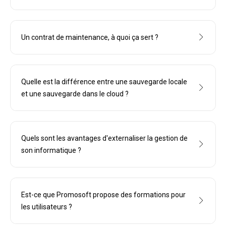
Un contrat de maintenance, à quoi ça sert ?
Quelle est la différence entre une sauvegarde locale
et une sauvegarde dans le cloud ?
Quels sont les avantages d'externaliser la gestion de
son informatique ?
Est-ce que Promosoft propose des formations pour
les utilisateurs ?