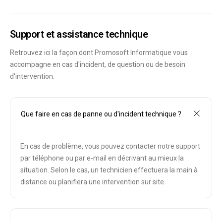
Support et assistance technique
Retrouvez ici la façon dont Promosoft Informatique vous
accompagne en cas d'incident, de question ou de besoin
d'intervention.
Que faire en cas de panne ou d'incident technique ?
En cas de problème, vous pouvez contacter notre support
par téléphone ou par e-mail en décrivant au mieux la
situation. Selon le cas, un technicien effectuera la main à
distance ou planifiera une intervention sur site.