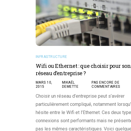
INFRASTRUCTURE
Wifi ou Ethernet : que choisir pour son
réseau d’entreprise ?
MARS 10,
MIKAËL
PAS ENCORE DE
2015
DEMETTE
COMMENTAIRES
Choisir un réseau d’entreprise peut s’avérer
particulièrement compliqué, notamment lorsqu
hésite entre le Wifi et l’Ethernet. Ces deux typ
connexions sont performants mais ne présent
pas les mêmes caractéristiques. Voici quelqu