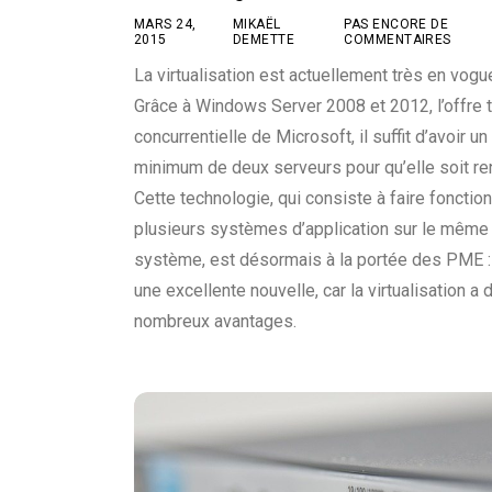
MARS 24,
MIKAËL
PAS ENCORE DE
2015
DEMETTE
COMMENTAIRES
La virtualisation est actuellement très en vogu
Grâce à Windows Server 2008 et 2012, l’offre 
concurrentielle de Microsoft, il suffit d’avoir un
minimum de deux serveurs pour qu’elle soit re
Cette technologie, qui consiste à faire fonctio
plusieurs systèmes d’application sur le même
système, est désormais à la portée des PME :
une excellente nouvelle, car la virtualisation a 
nombreux avantages.