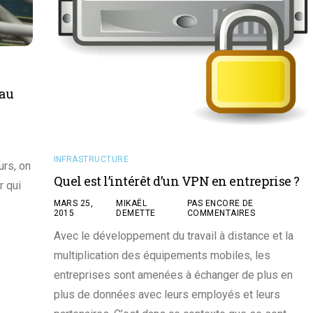
eau
INFRASTRUCTURE
urs, on
Quel est l’intérêt d’un VPN en entreprise ?
r qui
MARS 25,
MIKAËL
PAS ENCORE DE
2015
DEMETTE
COMMENTAIRES
Avec le développement du travail à distance et la
multiplication des équipements mobiles, les
entreprises sont amenées à échanger de plus en
plus de données avec leurs employés et leurs