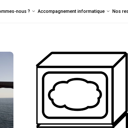
sommes-nous ?
Accompagnement informatique
Nos re