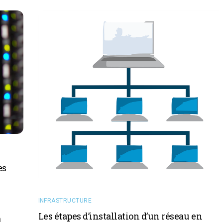
es
INFRASTRUCTURE
Les étapes d’installation d’un réseau en
n