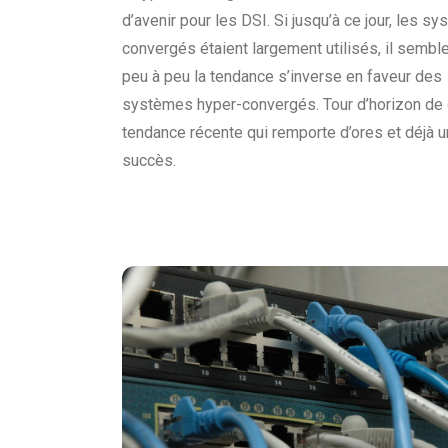
d’avenir pour les DSI. Si jusqu’à ce jour, les s
convergés étaient largement utilisés, il sembl
peu à peu la tendance s’inverse en faveur des
systèmes hyper-convergés. Tour d’horizon de 
tendance récente qui remporte d’ores et déjà u
succès.