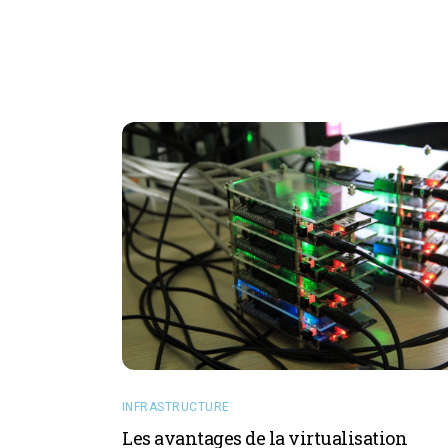
INFRASTRUCTURE
Les avantages de la virtualisation