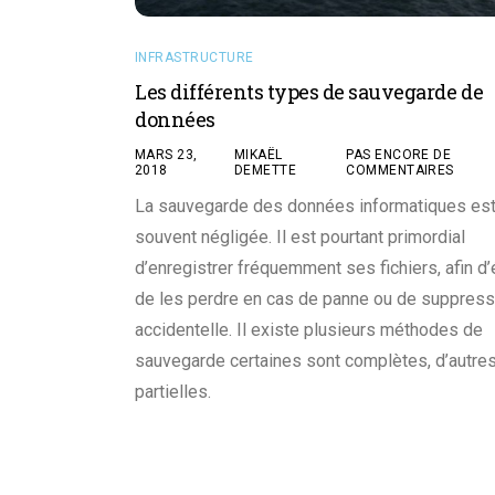
INFRASTRUCTURE
Les différents types de sauvegarde de
données
MARS 23,
MIKAËL
PAS ENCORE DE
2018
DEMETTE
COMMENTAIRES
La sauvegarde des données informatiques es
souvent négligée. Il est pourtant primordial
d’enregistrer fréquemment ses fichiers, afin d’
de les perdre en cas de panne ou de suppress
accidentelle. Il existe plusieurs méthodes de
sauvegarde certaines sont complètes, d’autre
partielles.