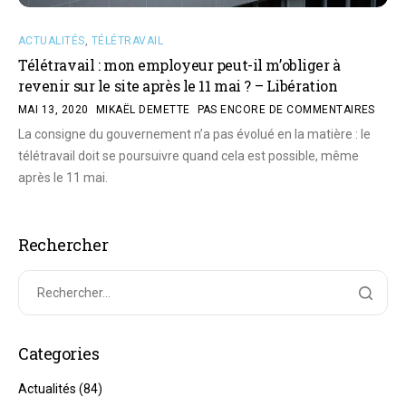
ACTUALITÉS
,
TÉLÉTRAVAIL
Télétravail : mon employeur peut-il m’obliger à
revenir sur le site après le 11 mai ? – Libération
MAI 13, 2020
MIKAËL DEMETTE
PAS ENCORE DE COMMENTAIRES
La consigne du gouvernement n’a pas évolué en la matière : le
télétravail doit se poursuivre quand cela est possible, même
après le 11 mai.
Rechercher
Categories
Actualités
(84)