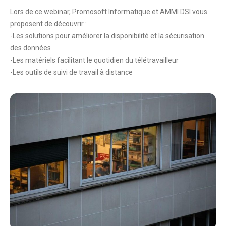
Lors de ce webinar, Promosoft Informatique et AMMI DSI vous
proposent de découvrir :
-Les solutions pour améliorer la disponibilité et la sécurisation
des données
-Les matériels facilitant le quotidien du télétravailleur
-Les outils de suivi de travail à distance