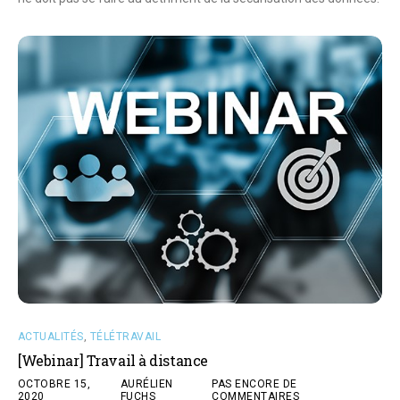
ACTUALITÉS
,
TÉLÉTRAVAIL
[Webinar] Travail à distance
OCTOBRE 15,
AURÉLIEN
PAS ENCORE DE
2020
FUCHS
COMMENTAIRES