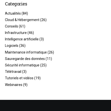
Categories
Actualités
(84)
Cloud & Hébergement
(26)
Conseils
(61)
Infrastructure
(46)
Intelligence artificielle
(3)
Logiciels
(36)
Maintenance informatique
(26)
Sauvegarde des données
(11)
Sécurité informatique
(25)
Télétravail
(3)
Tutoriels et vidéos
(19)
Webinaires
(9)