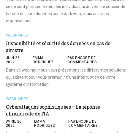
ce ne sont plus seulement les individus qui doivent se soucier de
la fuite de leurs données sur le dark web, mais aussi les
organisations.
WEBINAIRES
Disponibilité et sécurité des données en cas de
sinistre
JUIN 26,
EMMA
PAS ENCORE DE
2022
RODRIGUEZ
COMMENTAIRES
Dans ce webinar, nous vous présentons les différentes solutions
qui existent pour vous prémunir d’une interruption de votre
système d’information.
WEBINAIRES
Cyberattaques sophistiquées – La réponse
chirurgicale de l’IA
AVRIL 26,
EMMA
PAS ENCORE DE
2022
RODRIGUEZ
COMMENTAIRES