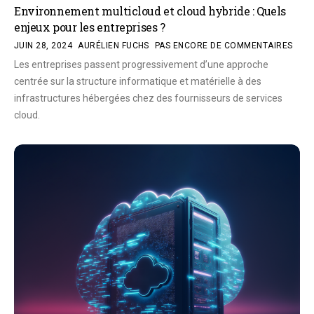
Environnement multicloud et cloud hybride : Quels
enjeux pour les entreprises ?
JUIN 28, 2024
AURÉLIEN FUCHS
PAS ENCORE DE COMMENTAIRES
Les entreprises passent progressivement d’une approche
centrée sur la structure informatique et matérielle à des
infrastructures hébergées chez des fournisseurs de services
cloud.