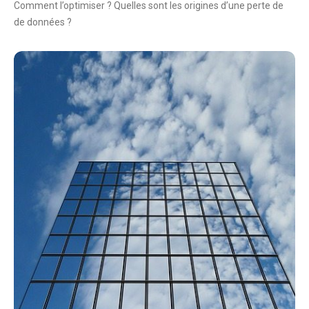
Comment l’optimiser ? Quelles sont les origines d’une perte de
de données ?