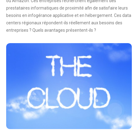
ou Amazon. Ces entreprises recherchent également des
prestataires informatiques de proximité afin de satisfaire leurs
besoins en infogérance applicative et en hébergement. Ces data
centers régionaux répondent-ils réellement aux besoins des
entreprises ? Quels avantages présentent-ils ?