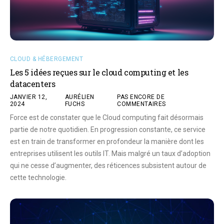
CLOUD & HÉBERGEMENT
Les 5 idées reçues sur le cloud computing et les
datacenters
JANVIER 12,
AURÉLIEN
PAS ENCORE DE
2024
FUCHS
COMMENTAIRES
Force est de constater que le Cloud computing fait désormais
partie de notre quotidien. En progression constante, ce service
est en train de transformer en profondeur la manière dont les
entreprises utilisent les outils IT. Mais malgré un taux d’adoption
qui ne cesse d’augmenter, des réticences subsistent autour de
cette technologie.