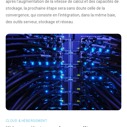
après l’augmentation de la vitesse de calcul et des capacités de
stockage, la prochaine étape sera sans doute celle de la
convergence, qui consiste en l’intégration, dans la même baie,
des outils serveur, stockage et réseau.
CLOUD & HÉBERGEMENT