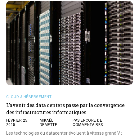
CLOUD & HÉBERGEMENT
L’avenir des data centers passe par la convergence
des infrastructures informatiques
FÉVRIER 25,
MIKAËL
PAS ENCORE DE
2015
DEMETTE
COMMENTAIRES
Les technologies du datacenter évoluent à vitesse grand V :