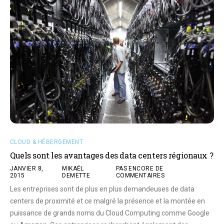
CLOUD & HÉBERGEMENT
Quels sont les avantages des data centers régionaux ?
JANVIER 8,
MIKAËL
PAS ENCORE DE
2015
DEMETTE
COMMENTAIRES
Les entreprises sont de plus en plus demandeuses de data
centers de proximité et ce malgré la présence et la montée en
puissance de grands noms du Cloud Computing comme Google