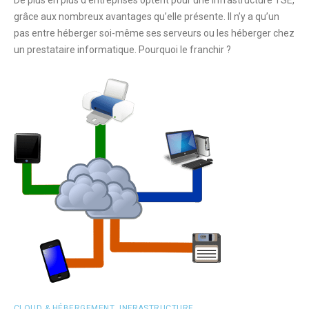
grâce aux nombreux avantages qu’elle présente. Il n’y a qu’un
pas entre héberger soi-même ses serveurs ou les héberger chez
un prestataire informatique. Pourquoi le franchir ?
CLOUD & HÉBERGEMENT
,
INFRASTRUCTURE