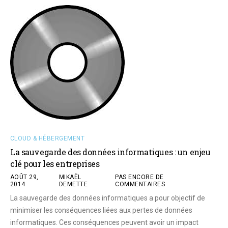
CLOUD & HÉBERGEMENT
La sauvegarde des données informatiques : un enjeu
clé pour les entreprises
AOÛT 29,
MIKAËL
PAS ENCORE DE
2014
DEMETTE
COMMENTAIRES
La sauvegarde des données informatiques a pour objectif de
minimiser les conséquences liées aux pertes de données
informatiques. Ces conséquences peuvent avoir un impact