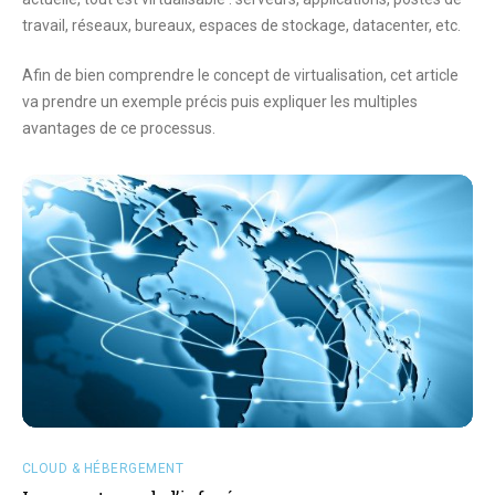
travail, réseaux, bureaux, espaces de stockage, datacenter, etc.
Afin de bien comprendre le concept de virtualisation, cet article
va prendre un exemple précis puis expliquer les multiples
avantages de ce processus.
CLOUD & HÉBERGEMENT