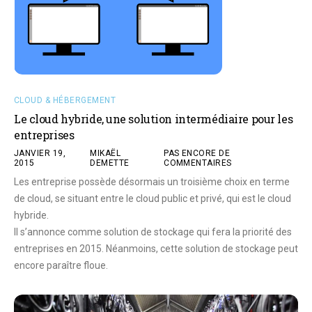
CLOUD & HÉBERGEMENT
Le cloud hybride, une solution intermédiaire pour les
entreprises
JANVIER 19,
MIKAËL
PAS ENCORE DE
2015
DEMETTE
COMMENTAIRES
Les entreprise possède désormais un troisième choix en terme
de cloud, se situant entre le cloud public et privé, qui est le cloud
hybride.
Il s’annonce comme solution de stockage qui fera la priorité des
entreprises en 2015. Néanmoins, cette solution de stockage peut
encore paraître floue.