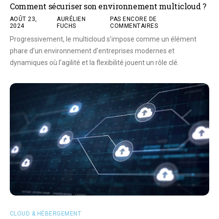
Comment sécuriser son environnement multicloud ?
AOÛT 23,
AURÉLIEN
PAS ENCORE DE
2024
FUCHS
COMMENTAIRES
Progressivement, le multicloud s’impose comme un élément
phare d’un environnement d’entreprises modernes et
dynamiques où l’agilité et la flexibilité jouent un rôle clé.
CLOUD & HÉBERGEMENT