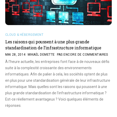
CLOUD & HÉBERGEMENT
Les raisons qui poussent à une plus grande
standardisation de l’infrastructure informatique
MAI 28, 2014
MIKAËL DEMETTE
PAS ENCORE DE COMMENTAIRES
À l’heure actuelle, les entreprises font face à de nouveaux défis
suite à la complexité croissante des environnements
informatiques. Afin de palier à cela, les sociétés optent de plus
en plus pour une standardisation générale de leur infrastructure
informatique. Mais quelles sont les raisons qui poussent à une
plus grande standardisation de l’infrastructure informatique ?
Est-ce réellement avantageux ? Voici quelques éléments de
réponses.