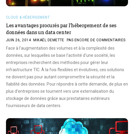
CLOUD & HÉBERGEMENT
Les avantages procurés par l’hébergement de ses
données dans un data center
JUIN 26, 2014
MIKAËL DEMETTE
PAS ENCORE DE COMMENTAIRES
Face à l’augmentation des volumes et à la complexité des
données, sur lesquelles se base l’activité d’une société, les
entreprises recherchent des méthodes pour gérer leur
infrastructure TIC. À la fois flexibles et évolutives, ces solutions
ne doivent pas pour autant compromettre la sécurité et la
fiabilité des données. Pour répondre à cette demande, de plus en
plus d’entreprises se tournent vers une externalisation du
stockage de données grâce aux prestataires extérieurs
fournisseurs de data centers.