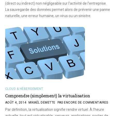
(direct ou indirect) non négligeable sur l’activité de l’entreprise.
La sauvegarde des données permet alors de prévenir une panne
naturelle, une erreur humaine, un virus ou un sinistre.
CLOUD & HÉBERGEMENT
Comprendre (simplement) la virtualisation
AOÛT 4, 2014
MIKAËL DEMETTE
PAS ENCORE DE COMMENTAIRES
Par définition, la virtualisation signifie rendre virtuel. À l’heure
actuelle, tout est virtualisable : serveurs, applications, postes de