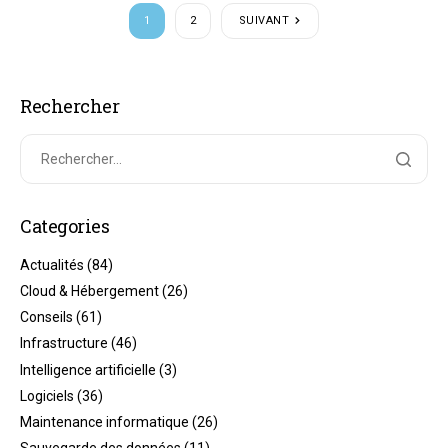
1
2
SUIVANT
Rechercher
Categories
Actualités
(84)
Cloud & Hébergement
(26)
Conseils
(61)
Infrastructure
(46)
Intelligence artificielle
(3)
Logiciels
(36)
Maintenance informatique
(26)