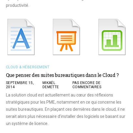
productivité.
CLOUD & HÉBERGEMENT
Que penser des suites bureautiques dans le Cloud ?
SEPTEMBRE 15,
MIKAËL
PAS ENCORE DE
2014
DEMETTE
COMMENTAIRES
La solution cloud est actuellement au cœur des réflexions
stratégiques pour les PME, notamment en ce qui concerne les
suites bureautiques. En plaçant ces dernières dans le cloud, il ne
serait alors plus nécessaire d’installer des logiciels se basant sur
un système de licence.