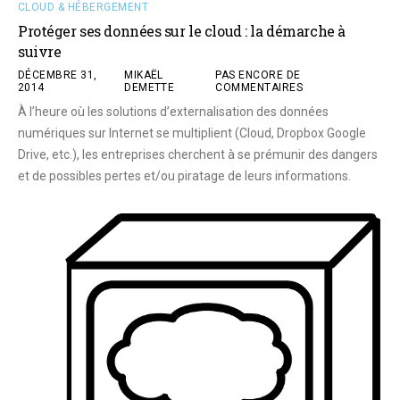
CLOUD & HÉBERGEMENT
Protéger ses données sur le cloud : la démarche à
suivre
DÉCEMBRE 31,
MIKAËL
PAS ENCORE DE
2014
DEMETTE
COMMENTAIRES
À l’heure où les solutions d’externalisation des données
numériques sur Internet se multiplient (Cloud, Dropbox Google
Drive, etc.), les entreprises cherchent à se prémunir des dangers
et de possibles pertes et/ou piratage de leurs informations.