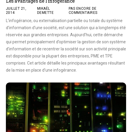
Les avantages de l’infogérance
JUILLET 21,
MIKAËL
PAS ENCORE DE
2014
DEMETTE
COMMENTAIRES
L’infogérance, ou externalisation partielle ou totale du système
d’information d’une société, est une solution qui a longtemps été
réservée aux grandes entreprises. Aujourd’hui, cette démarche
qui permet principalement d’optimiser la gestion de son système
d’information et de recentrer la société sur son activité principale
est disponible pour la plupart des entreprises, PME et TPE
comprises. Cet article détaille les principaux avantages résultant
de la mise en place d’une infogérance.