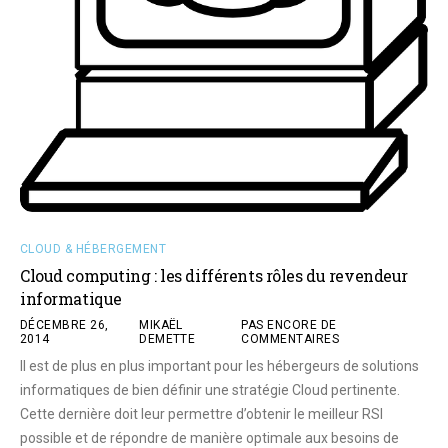
CLOUD & HÉBERGEMENT
Cloud computing : les différents rôles du revendeur
informatique
DÉCEMBRE 26,
MIKAËL
PAS ENCORE DE
2014
DEMETTE
COMMENTAIRES
Il est de plus en plus important pour les hébergeurs de solutions
informatiques de bien définir une stratégie Cloud pertinente.
Cette dernière doit leur permettre d’obtenir le meilleur RSI
possible et de répondre de manière optimale aux besoins de