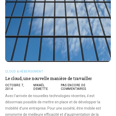
CLOUD & HÉBERGEMENT
Le cloud, une nouvelle manière de travailler
OCTOBRE 7,
MIKAËL
PAS ENCORE DE
2014
DEMETTE
COMMENTAIRES
Avec l’arrivée de nouvelles technologies récentes, il est
désormais possible de mettre en place et de développer la
mobilité d’une entreprise. Pour une société, être mobile est
synonyme de meilleure efficacité et d’augmentation de la