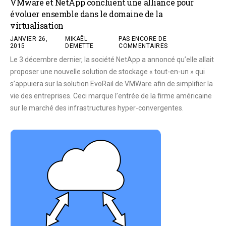
VMware et NetApp concluent une alliance pour
évoluer ensemble dans le domaine de la
virtualisation
JANVIER 26,
MIKAËL
PAS ENCORE DE
2015
DEMETTE
COMMENTAIRES
Le 3 décembre dernier, la société NetApp a annoncé qu’elle allait
proposer une nouvelle solution de stockage « tout-en-un » qui
s’appuiera sur la solution EvoRail de VMWare afin de simplifier la
vie des entreprises. Ceci marque l’entrée de la firme américaine
sur le marché des infrastructures hyper-convergentes.