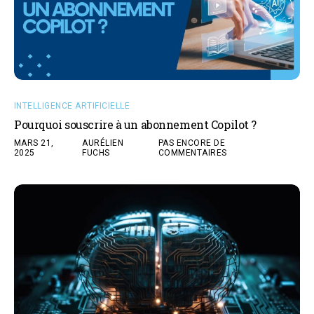
INTELLIGENCE ARTIFICIELLE
Pourquoi souscrire à un abonnement Copilot ?
MARS 21,
AURÉLIEN
PAS ENCORE DE
2025
FUCHS
COMMENTAIRES