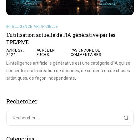
INTELLIGENCE ARTIFICIELLE
L’utilisation actuelle de l’IA générative par les
TPE/PME
AVRIL 29,
AURÉLIEN
PAS ENCORE DE
2024
FUCHS
COMMENTAIRES
L’intelligence artificielle générative est une catégorie d’IA qui se
concentre sur la création de données, de contenu ou de choses
artistiques, de façon indépendante.
Rechercher
Categories