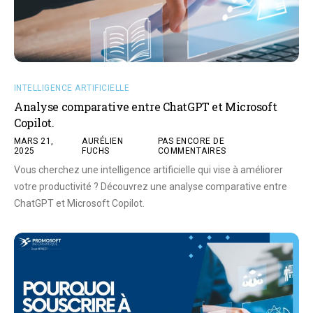
INTELLIGENCE ARTIFICIELLE
Analyse comparative entre ChatGPT et Microsoft
Copilot.
MARS 21,
AURÉLIEN
PAS ENCORE DE
2025
FUCHS
COMMENTAIRES
Vous cherchez une intelligence artificielle qui vise à améliorer
votre productivité ? Découvrez une analyse comparative entre
ChatGPT et Microsoft Copilot.