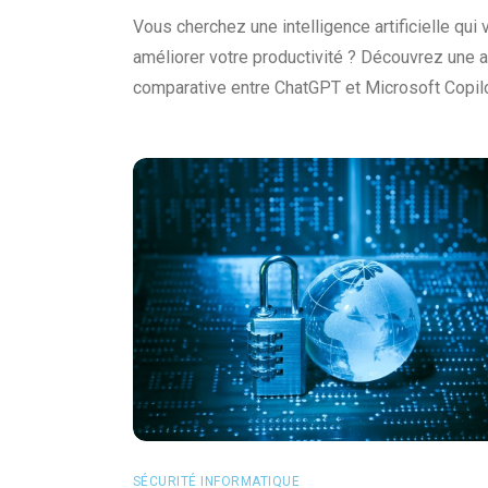
Vous cherchez une intelligence artificielle qui 
améliorer votre productivité ? Découvrez une 
comparative entre ChatGPT et Microsoft Copilo
SÉCURITÉ INFORMATIQUE