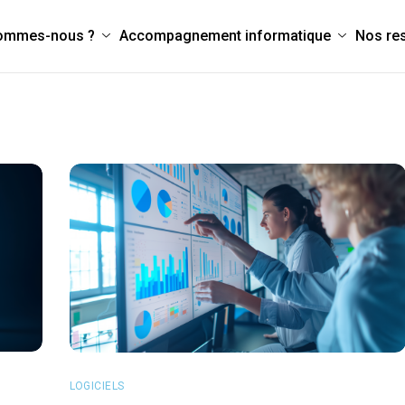
sommes-nous ?
Accompagnement informatique
Nos re
LOGICIELS