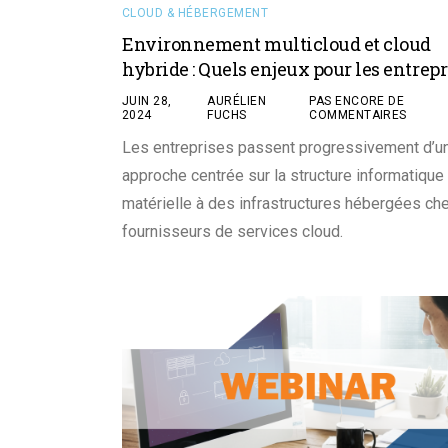
CLOUD & HÉBERGEMENT
Environnement multicloud et cloud
hybride : Quels enjeux pour les entrepr
JUIN 28,
AURÉLIEN
PAS ENCORE DE
2024
FUCHS
COMMENTAIRES
Les entreprises passent progressivement d’u
approche centrée sur la structure informatique
matérielle à des infrastructures hébergées ch
fournisseurs de services cloud.