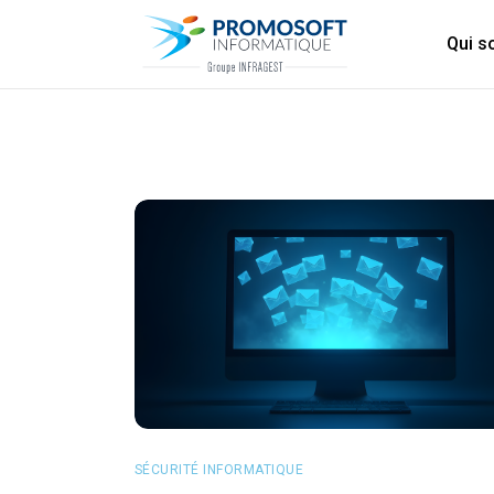
Qui 
SÉCURITÉ INFORMATIQUE