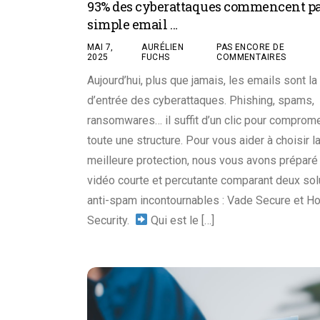
93% des cyberattaques commencent p
simple email …
MAI 7,
AURÉLIEN
PAS ENCORE DE
2025
FUCHS
COMMENTAIRES
Aujourd’hui, plus que jamais, les emails sont la
d’entrée des cyberattaques. Phishing, spams,
ransomwares… il suffit d’un clic pour comprome
toute une structure. Pour vous aider à choisir l
meilleure protection, nous vous avons préparé
vidéo courte et percutante comparant deux sol
anti-spam incontournables : Vade Secure et Ho
Security.
Qui est le […]