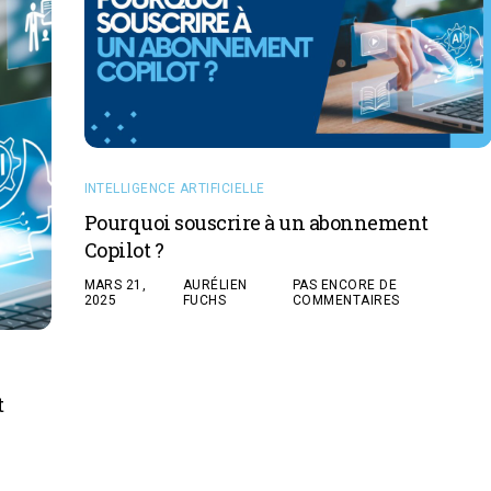
INTELLIGENCE ARTIFICIELLE
Pourquoi souscrire à un abonnement
Copilot ?
MARS 21,
AURÉLIEN
PAS ENCORE DE
2025
FUCHS
COMMENTAIRES
t