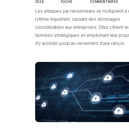
2024
FUCHS
COMMENTAIRES
Les attaques par ransomware se multiplient à 
rythme inquiétant, causant des dommages
considérables aux entreprises. Elles ciblent le
données stratégiques en empêchant leur propr
d’y accéder jusqu’au versement d’une rançon.