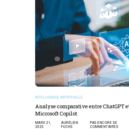
INTELLIGENCE ARTIFICIELLE
Analyse comparative entre ChatGPT e
Microsoft Copilot.
MARS 21,
AURÉLIEN
PAS ENCORE DE
2025
FUCHS
COMMENTAIRES