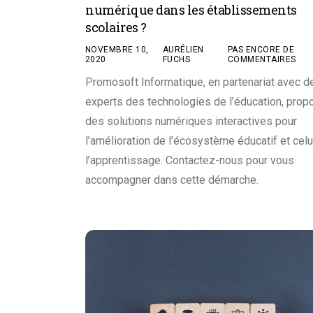
numérique dans les établissements
scolaires ?
NOVEMBRE 10,
AURÉLIEN
PAS ENCORE DE
2020
FUCHS
COMMENTAIRES
Promosoft Informatique, en partenariat avec d
experts des technologies de l’éducation, prop
des solutions numériques interactives pour
l’amélioration de l’écosystème éducatif et celui
l’apprentissage. Contactez-nous pour vous
accompagner dans cette démarche.