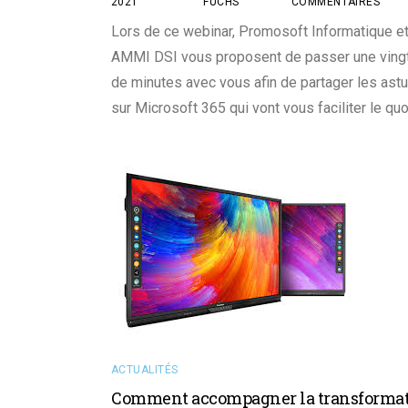
2021
FUCHS
COMMENTAIRES
Lors de ce webinar, Promosoft Informatique e
AMMI DSI vous proposent de passer une ving
de minutes avec vous afin de partager les ast
sur Microsoft 365 qui vont vous faciliter le quo
ACTUALITÉS
Comment accompagner la transforma