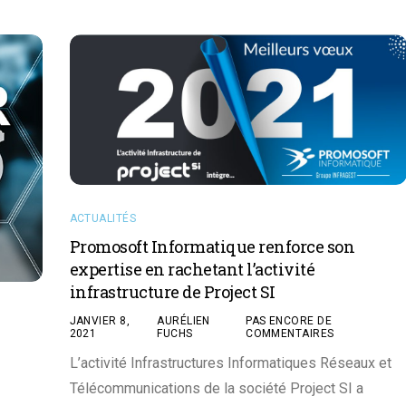
ACTUALITÉS
Promosoft Informatique renforce son
expertise en rachetant l’activité
infrastructure de Project SI
JANVIER 8,
AURÉLIEN
PAS ENCORE DE
2021
FUCHS
COMMENTAIRES
L’activité Infrastructures Informatiques Réseaux et
Télécommunications de la société Project SI a