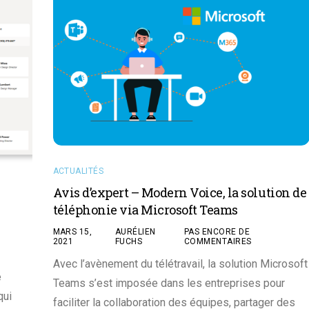
ACTUALITÉS
Avis d’expert – Modern Voice, la solution de
téléphonie via Microsoft Teams
MARS 15,
AURÉLIEN
PAS ENCORE DE
2021
FUCHS
COMMENTAIRES
Avec l’avènement du télétravail, la solution Microsoft
e
Teams s’est imposée dans les entreprises pour
qui
faciliter la collaboration des équipes, partager des