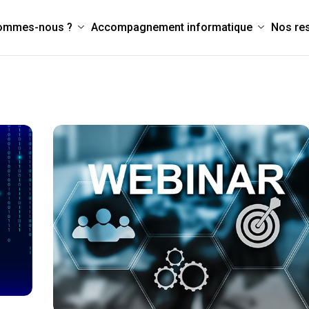
sommes-nous ?
Accompagnement informatique
Nos re