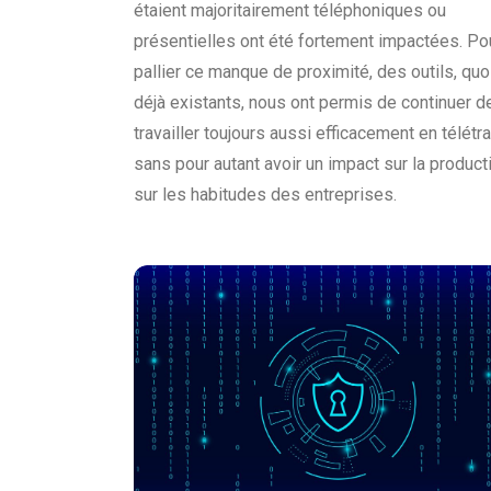
étaient majoritairement téléphoniques ou
présentielles ont été fortement impactées. Po
pallier ce manque de proximité, des outils, qu
déjà existants, nous ont permis de continuer d
travailler toujours aussi efficacement en télétra
sans pour autant avoir un impact sur la producti
sur les habitudes des entreprises.