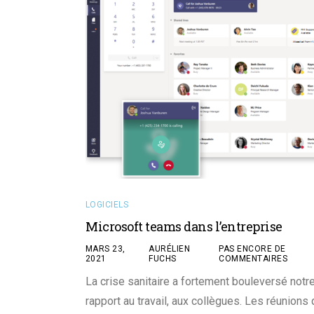
LOGICIELS
Microsoft teams dans l’entreprise
MARS 23,
AURÉLIEN
PAS ENCORE DE
2021
FUCHS
COMMENTAIRES
La crise sanitaire a fortement bouleversé notr
rapport au travail, aux collègues. Les réunions 