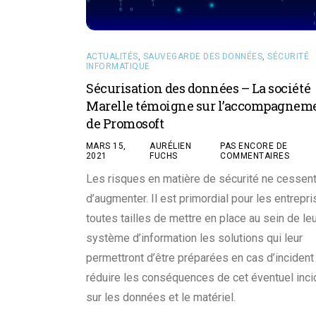
ACTUALITÉS
,
SAUVEGARDE DES DONNÉES
,
SÉCURITÉ
INFORMATIQUE
Sécurisation des données – La société
Marelle témoigne sur l’accompagnem
de Promosoft
MARS 15,
AURÉLIEN
PAS ENCORE DE
2021
FUCHS
COMMENTAIRES
Les risques en matière de sécurité ne cessen
d’augmenter. Il est primordial pour les entrepr
toutes tailles de mettre en place au sein de le
système d’information les solutions qui leur
permettront d’être préparées en cas d’incident
réduire les conséquences de cet éventuel inci
sur les données et le matériel.