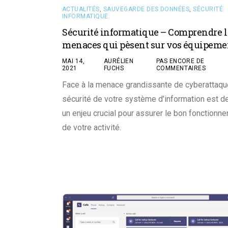
ACTUALITÉS
,
SAUVEGARDE DES DONNÉES
,
SÉCURITÉ
INFORMATIQUE
Sécurité informatique – Comprendre l
menaces qui pèsent sur vos équipeme
MAI 14,
AURÉLIEN
PAS ENCORE DE
2021
FUCHS
COMMENTAIRES
Face à la menace grandissante de cyberattaque
sécurité de votre système d’information est 
un enjeu crucial pour assurer le bon fonctionn
de votre activité.