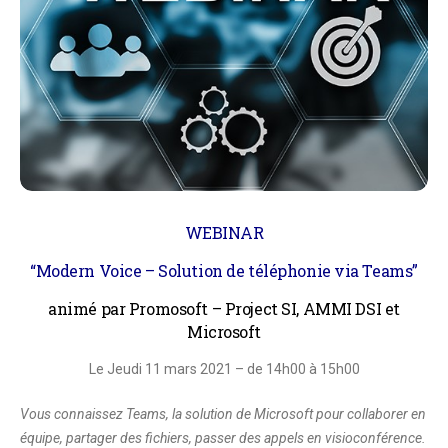
WEBINAR
“
Modern Voice – Solution de téléphonie via Teams
”
animé par Promosoft – Project SI, AMMI DSI et
Microsoft
Le Jeudi 11 mars 2021 – d
e 14h00 à 15h00
Vous connaissez Teams, la solution de Microsoft pour collaborer en
équipe, partager des fichiers, passer des appels en visioconférence.