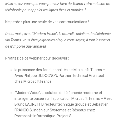
Mais
savez-vous que vous pouvez faire de Teams votre solution de
téléphonie
pour appeler les lignes fixes et mobiles ?
Ne perdez plus une seule de vos communications !
Désormais, avec “Modern Voice”, la nouvelle solution de téléphonie
via Teams,
vous êtes joignables où que vous soyez, à tout instant et
de n’importe quel appareil.
Profitez de ce webinar pour découvrir
:
la puissance des fonctionnalités de Microsoft Teams
–
Avec Philippe DUDOGNON, Partner Technical Architect
chez Microsoft France
“Modern Voice”, la solution de téléphonie moderne et
intelligente
basée sur l’application Microsoft Teams – Avec
Bruno LAURETI, Directeur technique groupe et Sébastien
FRANCOIS, Ingénieur Systèmes et Réseaux chez
Promosoft Informatique-Project SI