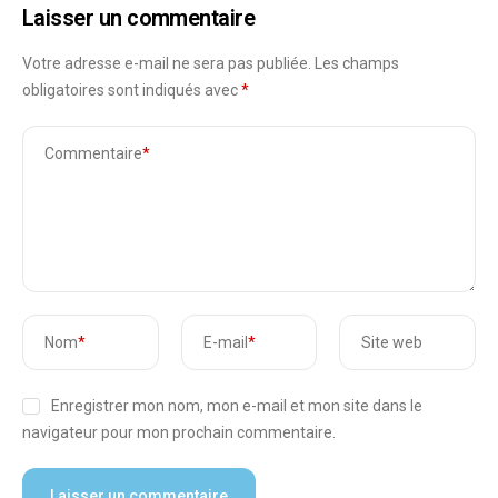
Laisser un commentaire
Votre adresse e-mail ne sera pas publiée.
Les champs
obligatoires sont indiqués avec
*
Commentaire
*
Nom
*
E-mail
*
Site web
Enregistrer mon nom, mon e-mail et mon site dans le
navigateur pour mon prochain commentaire.