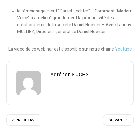
le témoignage client “Daniel Hechter”
– Comment “Modern
Voice” a amélioré grandement la productivité des
collaborateurs de la société Daniel Hechter
–
Avec Tanguy
MULLIEZ, Directeur général de Daniel Hechter
La vidéo de ce webinar est disponible sur notre chaîne
Youtube
Aurélien FUCHS
PRÉCÉDANT
SUIVANT