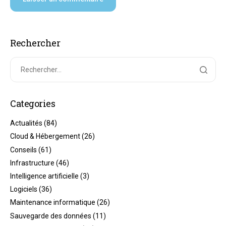
Rechercher
Categories
Actualités
(84)
Cloud & Hébergement
(26)
Conseils
(61)
Infrastructure
(46)
Intelligence artificielle
(3)
Logiciels
(36)
Maintenance informatique
(26)
Sauvegarde des données
(11)