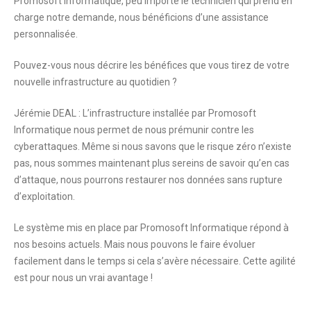
Promosoft Informatique, peu importe le technicien qui prend en
charge notre demande, nous bénéficions d’une assistance
personnalisée.
Pouvez-vous nous décrire les bénéfices que vous tirez de votre
nouvelle infrastructure au quotidien ?
Jérémie DEAL : L’infrastructure installée par Promosoft
Informatique nous permet de nous prémunir contre les
cyberattaques. Même si nous savons que le risque zéro n’existe
pas, nous sommes maintenant plus sereins de savoir qu’en cas
d’attaque, nous pourrons restaurer nos données sans rupture
d’exploitation.
Le système mis en place par Promosoft Informatique répond à
nos besoins actuels. Mais nous pouvons le faire évoluer
facilement dans le temps si cela s’avère nécessaire. Cette agilité
est pour nous un vrai avantage !