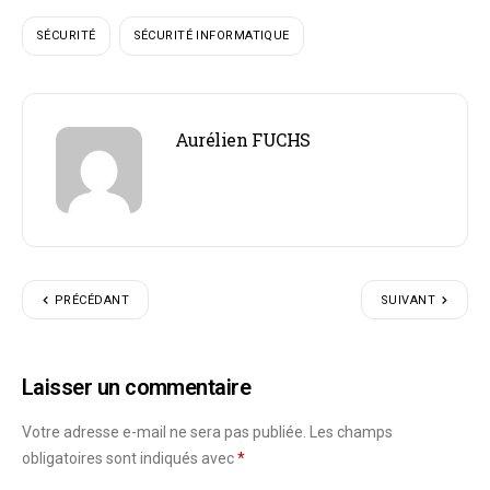
SÉCURITÉ
SÉCURITÉ INFORMATIQUE
Aurélien FUCHS
PRÉCÉDANT
SUIVANT
Laisser un commentaire
Votre adresse e-mail ne sera pas publiée.
Les champs
obligatoires sont indiqués avec
*