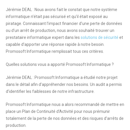
Jérémie DEAL : Nous avons fait le constat que notre système
informatique n’était pas sécurisé et qu’il était exposé au
piratage. Connaissant l’impact financier d’une perte de données
ou d’un arrêt de production, nous avons souhaité trouver un
prestataire informatique expert dans les
solutions de sécurité
et
capable d’apporter une réponse rapide à notre besoin.
Promosoft Informatique remplissait tous ces critères.
Quelles solutions vous a apporté Promosoft Informatique ?
Jérémie DEAL : Promosoft Informatique a étudié notre projet
dans le détail afin d’appréhender nos besoins. Un audit a permis
d’identifier les faiblesses de notre infrastructure.
Promosoft Informatique nous a alors recommandé de mettre en
place un Plan de Continuité d’Activité pour nous prémunir
totalement de la perte de nos données et des risques d’arrêts de
production.