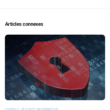
Articles connexes
CONSEILS
,
SÉCURITÉ INFORMATIQUE