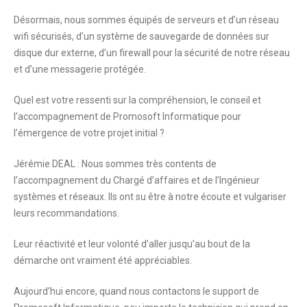
Désormais, nous sommes équipés de serveurs et d’un réseau
wifi sécurisés, d’un système de sauvegarde de données sur
disque dur externe, d’un firewall pour la sécurité de notre réseau
et d’une messagerie protégée.
Quel est votre ressenti sur la compréhension, le conseil et
l’accompagnement de Promosoft Informatique pour
l’émergence de votre projet initial ?
Jérémie DEAL : Nous sommes très contents de
l’accompagnement du Chargé d’affaires et de l’Ingénieur
systèmes et réseaux. Ils ont su être à notre écoute et vulgariser
leurs recommandations.
Leur réactivité et leur volonté d’aller jusqu’au bout de la
démarche ont vraiment été appréciables.
Aujourd’hui encore, quand nous contactons le support de