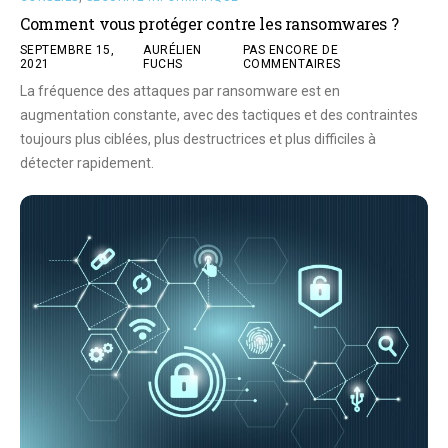
Comment vous protéger contre les ransomwares ?
SEPTEMBRE 15,
AURÉLIEN
PAS ENCORE DE
2021
FUCHS
COMMENTAIRES
La fréquence des attaques par ransomware est en
augmentation constante, avec des tactiques et des contraintes
toujours plus ciblées, plus destructrices et plus difficiles à
détecter rapidement.