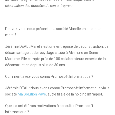
sécurisation des données de son entreprise.
Pouvez-vous nous présenter la société Marelle en quelques
mots ?
Jérémie DEAL : Marelle est une entreprise de déconstruction, de
désamiantage et de recyclage située à Alvimare en Seine-
Maritime. Elle compte près de 100 collaborateurs experts de la
déconstruction depuis plus de 30 ans.
Comment avez-vous connu Promosoft Informatique ?
Jérémie DEAL : Nous avons connu Promosoft Informatique via la
société
Ma Solution Paye
, autre filiale de la holding Infragest.
Quelles ont été vos motivations à consulter Promosoft
Informatique ?