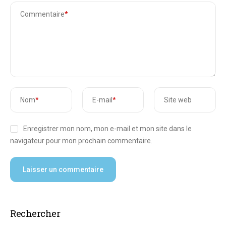
Commentaire
*
Nom
*
E-mail
*
Site web
Enregistrer mon nom, mon e-mail et mon site dans le
navigateur pour mon prochain commentaire.
Rechercher