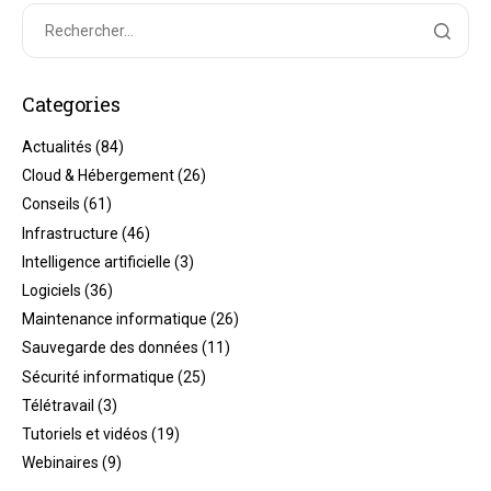
Categories
Actualités
(84)
Cloud & Hébergement
(26)
Conseils
(61)
Infrastructure
(46)
Intelligence artificielle
(3)
Logiciels
(36)
Maintenance informatique
(26)
Sauvegarde des données
(11)
Sécurité informatique
(25)
Télétravail
(3)
Tutoriels et vidéos
(19)
Webinaires
(9)