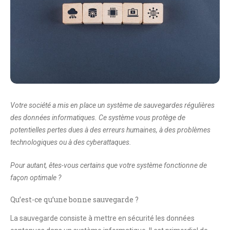
Votre société a mis en place un système de sauvegardes régulières
des données informatiques. Ce système vous protège de
potentielles pertes dues à des erreurs humaines, à des problèmes
technologiques ou à des cyberattaques.
Pour autant, êtes-vous certains que votre système fonctionne de
façon optimale ?
Qu’est-ce qu’une bonne sauvegarde ?
La sauvegarde consiste à mettre en sécurité les données