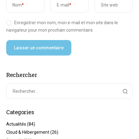
Nom
*
E-mail
*
Site web
Enregistrer mon nom, mon e-mail et mon site dans le
navigateur pour mon prochain commentaire.
Rechercher
Categories
Actualités
(84)
Cloud & Hébergement
(26)