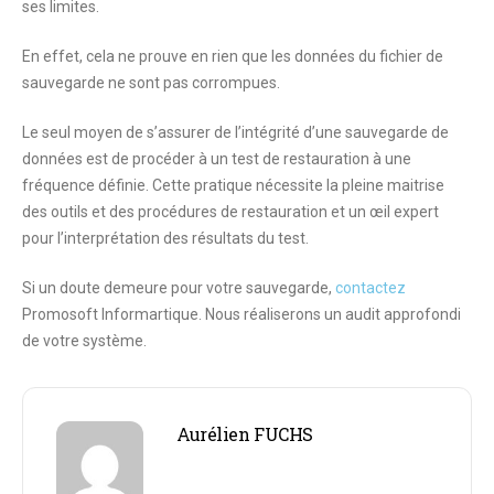
ses limites.
En effet, cela ne prouve en rien que les données du fichier de
sauvegarde ne sont pas corrompues.
Le seul moyen de s’assurer de l’intégrité d’une sauvegarde de
données est de procéder à un test de restauration à une
fréquence définie
. Cette pratique nécessite la pleine maitrise
des outils et des procédures de restauration et un œil expert
pour l’interprétation des résultats du test.
Si un doute demeure pour votre sauvegarde,
contactez
Promosoft Informartique. Nous réaliserons un audit approfondi
de votre système.
Aurélien FUCHS