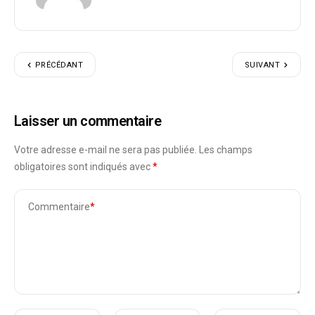
PRÉCÉDANT
SUIVANT
Laisser un commentaire
Votre adresse e-mail ne sera pas publiée.
Les champs
obligatoires sont indiqués avec
*
Commentaire
*