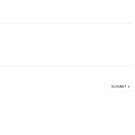
SUIVANT