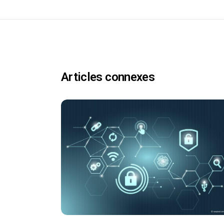
Articles connexes