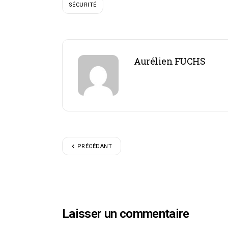
SÉCURITÉ
Aurélien FUCHS
PRÉCÉDANT
Laisser un commentaire