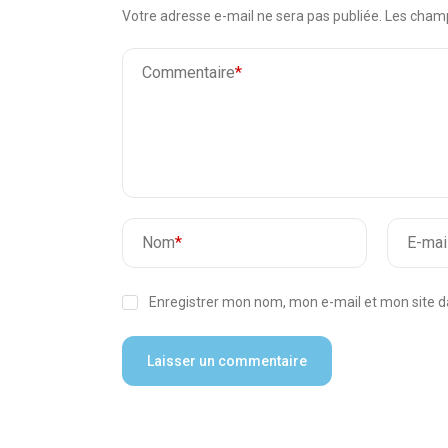
Votre adresse e-mail ne sera pas publiée.
Les champ
Commentaire
*
Nom
*
E-mai
Enregistrer mon nom, mon e-mail et mon site 