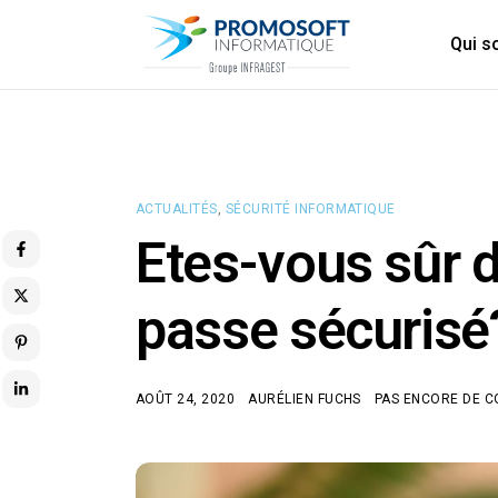
Qui 
ACTUALITÉS
,
SÉCURITÉ INFORMATIQUE
Etes-vous sûr d
passe sécurisé
AOÛT 24, 2020
AURÉLIEN FUCHS
PAS ENCORE DE 