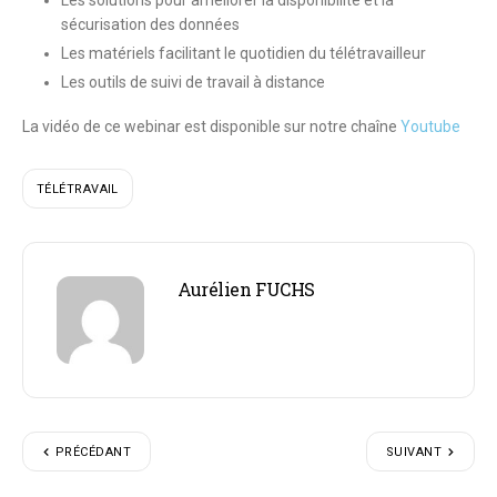
sécurisation des données
Les matériels facilitant le quotidien du télétravailleur
Les outils de suivi de travail à distance
La vidéo de ce webinar est disponible sur notre chaîne
Youtube
TÉLÉTRAVAIL
Aurélien FUCHS
PRÉCÉDANT
SUIVANT