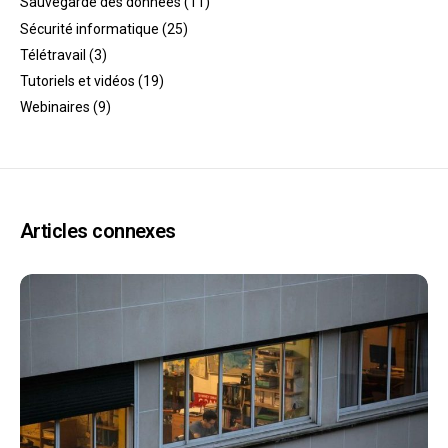
Sauvegarde des données
(11)
Sécurité informatique
(25)
Télétravail
(3)
Tutoriels et vidéos
(19)
Webinaires
(9)
Articles connexes