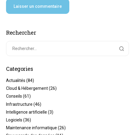
Rechercher
Categories
Actualités
(84)
Cloud & Hébergement
(26)
Conseils
(61)
Infrastructure
(46)
Intelligence artificielle
(3)
Logiciels
(36)
Maintenance informatique
(26)