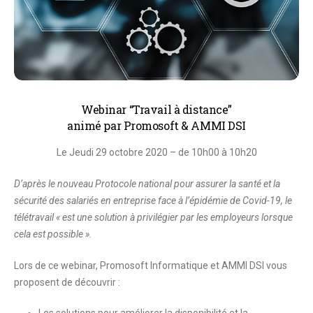
Webinar “Travail à distance”
animé par Promosoft & AMMI DSI
Le Jeudi 29 octobre 2020 – d
e 10h00 à 10h20
D’après le nouveau Protocole national pour assurer la santé et la
sécurité des salariés en entreprise face à l’épidémie de Covid-19, le
télétravail « est une solution à privilégier par les employeurs lorsque
cela est possible ».
Lors de ce webinar, Promosoft Informatique et AMMI DSI vous
proposent de découvrir :
Les solutions pour améliorer la disponibilité et la