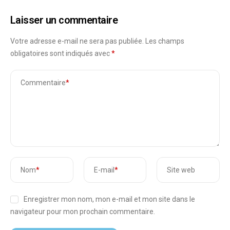
Laisser un commentaire
Votre adresse e-mail ne sera pas publiée.
Les champs
obligatoires sont indiqués avec
*
Commentaire
*
Nom
*
E-mail
*
Site web
Enregistrer mon nom, mon e-mail et mon site dans le
navigateur pour mon prochain commentaire.