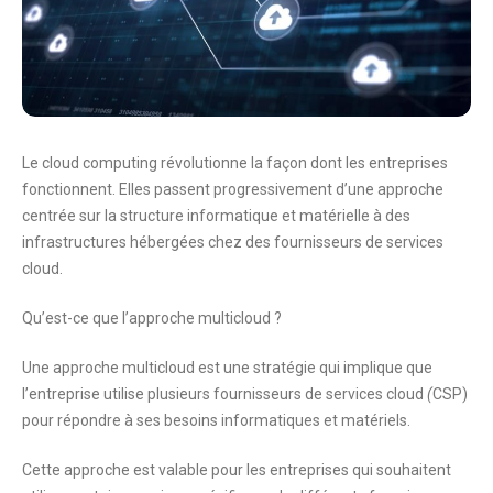
Le cloud computing révolutionne la façon dont les entreprises
fonctionnent. Elles passent progressivement d’une approche
centrée sur la structure informatique et matérielle à des
infrastructures hébergées chez des fournisseurs de services
cloud.
Qu’est-ce que l’approche multicloud ?
Une approche multicloud est une stratégie qui implique que
l’entreprise utilise plusieurs fournisseurs de services cloud
(
CSP)
pour répondre à ses besoins informatiques et matériels.
Cette approche est valable pour les entreprises qui souhaitent