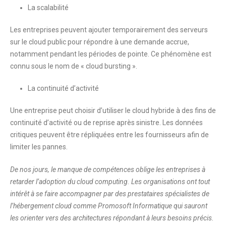
La scalabilité
Les entreprises peuvent ajouter temporairement des serveurs
sur le cloud public pour répondre à une demande accrue,
notamment pendant les périodes de pointe. Ce phénomène est
connu sous le nom de « cloud bursting ».
La continuité d’activité
Une entreprise peut choisir d’utiliser le cloud hybride à des fins de
continuité d’activité ou de reprise après sinistre. Les données
critiques peuvent être répliquées entre les fournisseurs afin de
limiter les pannes.
De nos jours, le manque de compétences oblige les entreprises à
retarder l’adoption du cloud computing. Les organisations ont tout
intérêt à se faire accompagner par des prestataires spécialistes de
l’hébergement cloud comme Promosoft Informatique qui sauront
les orienter vers des architectures répondant à leurs besoins précis.