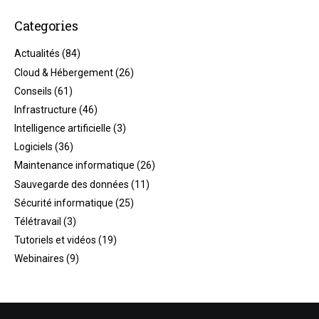
Categories
Actualités
(84)
Cloud & Hébergement
(26)
Conseils
(61)
Infrastructure
(46)
Intelligence artificielle
(3)
Logiciels
(36)
Maintenance informatique
(26)
Sauvegarde des données
(11)
Sécurité informatique
(25)
Télétravail
(3)
Tutoriels et vidéos
(19)
Webinaires
(9)