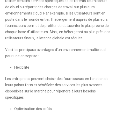
utiliser certains services spécifiques de différents fournisseurs
de cloud ou répartir des charges de travail sur plusieurs
environnements cloud. Par exemple, si les utilisateurs sont en
poste dans le monde entier, l’hébergement auprès de plusieurs
fournisseurs permet de profiter du datacenter le plus proche de
chaque base d’utilisateurs. Ainsi, en hébergeant au plus près des
utilisateurs finaux, la latence globale est réduite.
Voici les principaux avantages d’un environnement multicloud
pour une entreprise :
Flexibilité
Les entreprises peuvent choisir des fournisseurs en fonction de
leurs points forts et bénéficier des services les plus avancés
disponibles sur le marché pour répondre à leurs besoins
spécifiques.
Optimisation des coûts