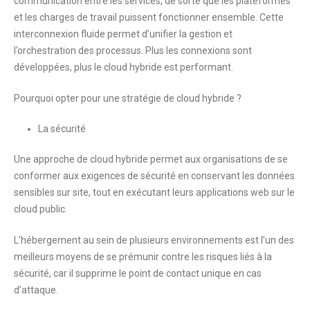
communication entre les services, de sorte que les plateformes
et les charges de travail puissent fonctionner ensemble. Cette
interconnexion fluide permet d’unifier la gestion et
l’orchestration des processus. Plus les connexions sont
développées, plus le cloud hybride est performant.
Pourquoi opter pour une stratégie de cloud hybride ?
La sécurité
Une approche de cloud hybride permet aux organisations de se
conformer aux exigences de sécurité en conservant les données
sensibles sur site, tout en exécutant leurs applications web sur le
cloud public.
L’hébergement au sein de plusieurs environnements est l’un des
meilleurs moyens de se prémunir contre les risques liés à la
sécurité, car il supprime le point de contact unique en cas
d’attaque.