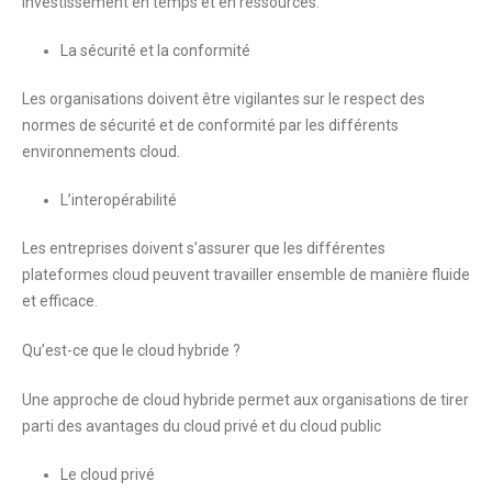
investissement en temps et en ressources.
La sécurité et la conformité
Les organisations doivent être vigilantes sur le respect des
normes de sécurité et de conformité par les différents
environnements cloud.
L’interopérabilité
Les entreprises doivent s’assurer que les différentes
plateformes cloud peuvent travailler ensemble de manière fluide
et efficace.
Qu’est-ce que le cloud hybride ?
Une approche de cloud hybride permet aux organisations de tirer
parti des avantages du cloud privé et du cloud public
Le cloud privé