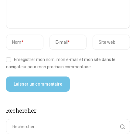
Nom
*
E-mail
*
Site web
Enregistrer mon nom, mon e-mail et mon site dans le
navigateur pour mon prochain commentaire.
Rechercher