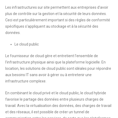
Les infrastructures sur site permettent aux entreprises d’avoir
plus de contrôle sur la gestion et la sécurité de leurs données.
Ceci est particulièrement important si des règles de conformité
spécifiques s’appliquent au stockage et à la sécurité des
données.
Le cloud public
Le fournisseur de cloud gère et entretient l’ensemble de
l’infrastructure physique ainsi que la plateforme logicielle. En
location, les solutions de cloud public sont idéales pour répondre
aux besoins IT sans avoir à gérer ou à entretenir une
infrastructure complexe.
En combinant le cloud privé et le cloud public, le cloud hybride
favorise le partage des données entre plusieurs charges de
travail. Avec la virtualisation des données, des charges de travail
et des réseaux, il est possible de créer un tunnel de