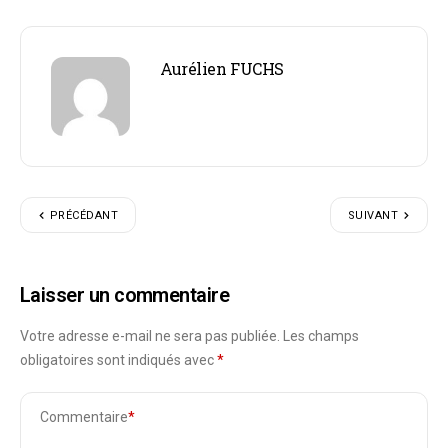
Aurélien FUCHS
PRÉCÉDANT
SUIVANT
Laisser un commentaire
Votre adresse e-mail ne sera pas publiée.
Les champs
obligatoires sont indiqués avec
*
Commentaire
*