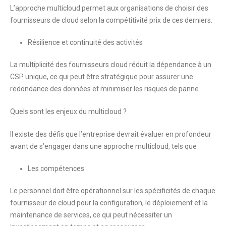
L’approche multicloud permet aux organisations de choisir des
fournisseurs de cloud selon la compétitivité prix de ces derniers.
Résilience et continuité des activités
La multiplicité des fournisseurs cloud réduit la dépendance à un
CSP unique, ce qui peut être stratégique pour assurer une
redondance des données et minimiser les risques de panne.
Quels sont les enjeux du multicloud ?
Il existe des défis que l’entreprise devrait évaluer en profondeur
avant de s’engager dans une approche multicloud, tels que :
Les compétences
Le personnel doit être opérationnel sur les spécificités de chaque
fournisseur de cloud pour la configuration, le déploiement et la
maintenance de services, ce qui peut nécessiter un