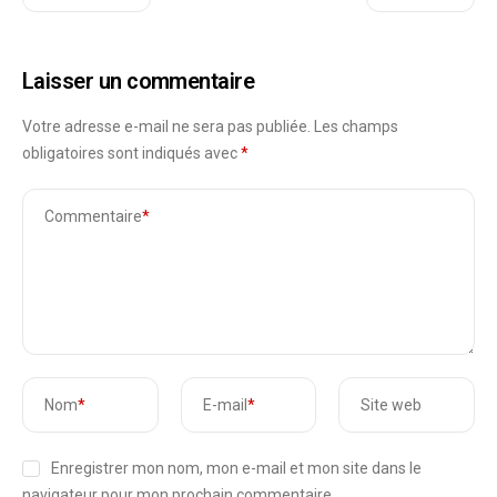
Laisser un commentaire
Votre adresse e-mail ne sera pas publiée.
Les champs
obligatoires sont indiqués avec
*
Commentaire
*
Nom
*
E-mail
*
Site web
Enregistrer mon nom, mon e-mail et mon site dans le
navigateur pour mon prochain commentaire.