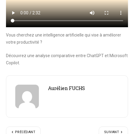
Vous cherchez une intelligence artificielle qui vise à améliorer
votre productivité ?
Découvrez une analyse comparative entre ChatGPT et Microsoft
Copilot.
Aurélien FUCHS
PRÉCÉDANT
SUIVANT