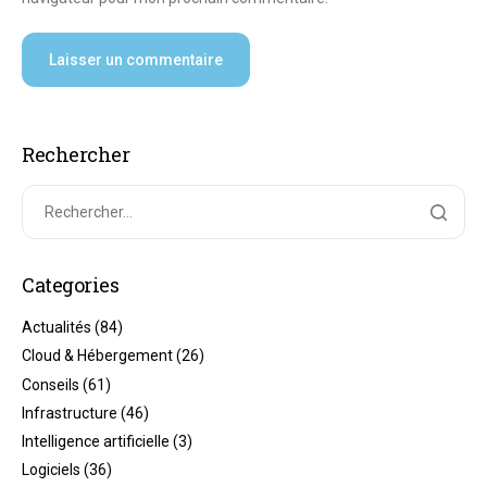
Rechercher
Categories
Actualités
(84)
Cloud & Hébergement
(26)
Conseils
(61)
Infrastructure
(46)
Intelligence artificielle
(3)
Logiciels
(36)