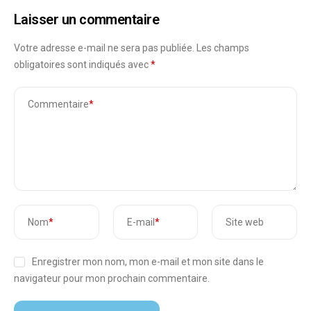
Laisser un commentaire
Votre adresse e-mail ne sera pas publiée.
Les champs
obligatoires sont indiqués avec
*
Commentaire
*
Nom
*
E-mail
*
Site web
Enregistrer mon nom, mon e-mail et mon site dans le
navigateur pour mon prochain commentaire.