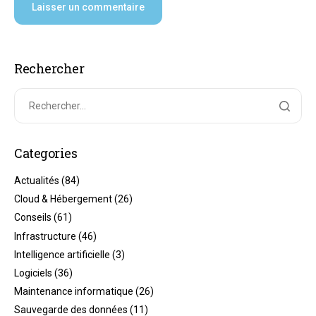
Rechercher
Categories
Actualités
(84)
Cloud & Hébergement
(26)
Conseils
(61)
Infrastructure
(46)
Intelligence artificielle
(3)
Logiciels
(36)
Maintenance informatique
(26)
Sauvegarde des données
(11)