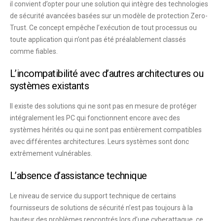
il convient d’opter pour une solution qui intègre des technologies
de sécurité avancées basées sur un modèle de protection Zero-
Trust. Ce concept empêche l’exécution de tout processus ou
toute application qui n’ont pas été préalablement classés
comme fiables.
L’incompatibilité avec d’autres architectures ou
systèmes existants
Il existe des solutions qui ne sont pas en mesure de protéger
intégralement les PC qui fonctionnent encore avec des
systèmes hérités ou qui ne sont pas entièrement compatibles
avec différentes architectures. Leurs systèmes sont donc
extrêmement vulnérables.
L’absence d’assistance technique
Le niveau de service du support technique de certains
fournisseurs de solutions de sécurité n’est pas toujours à la
hauteur des problèmes rencontrés lors d’une cyberattaque, ce