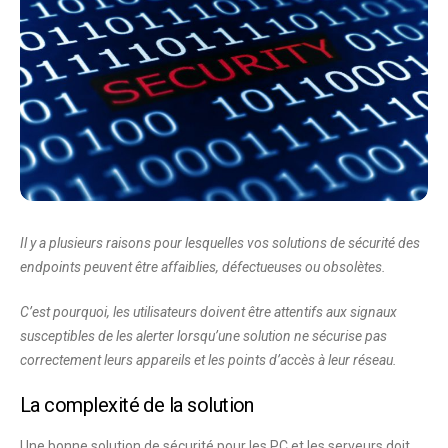
Il y a plusieurs raisons pour lesquelles vos solutions de sécurité des
endpoints peuvent être affaiblies, défectueuses ou obsolètes.
C’est pourquoi, les utilisateurs doivent être attentifs aux signaux
susceptibles de les alerter lorsqu’une solution ne sécurise pas
correctement leurs appareils et les points d’accès à leur réseau.
La complexité de la solution
Une bonne solution de sécurité pour les PC et les serveurs doit