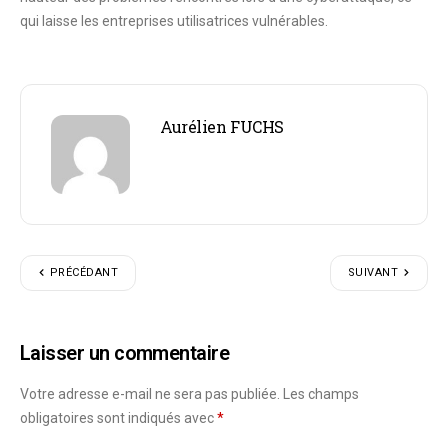
qui laisse les entreprises utilisatrices vulnérables.
Aurélien FUCHS
PRÉCÉDANT
SUIVANT
Laisser un commentaire
Votre adresse e-mail ne sera pas publiée.
Les champs
obligatoires sont indiqués avec
*