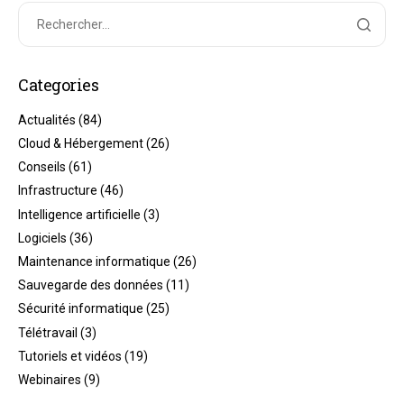
Categories
Actualités
(84)
Cloud & Hébergement
(26)
Conseils
(61)
Infrastructure
(46)
Intelligence artificielle
(3)
Logiciels
(36)
Maintenance informatique
(26)
Sauvegarde des données
(11)
Sécurité informatique
(25)
Télétravail
(3)
Tutoriels et vidéos
(19)
Webinaires
(9)