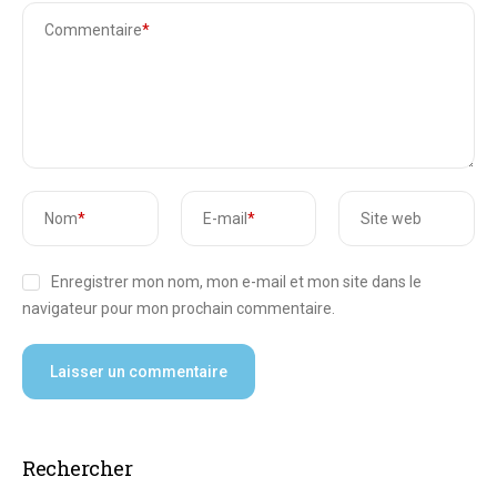
Commentaire
*
Nom
*
E-mail
*
Site web
Enregistrer mon nom, mon e-mail et mon site dans le
navigateur pour mon prochain commentaire.
Rechercher