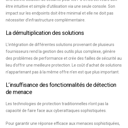
être intuitive et simple d’utilisation via une seule console. Son
impact sur les endpoints doit être minimal et elle ne doit pas
nécessiter d’infrastructure complémentaire.
La démultiplication des solutions
L’intégration de différentes solutions provenant de plusieurs
fournisseurs rend la gestion des outils plus complexe, génère
des problèmes de performance et crée des failles de sécurité au
lieu d’offrir une meilleure protection. Le coût d’achat de solutions
n’appartenant pas à la même offre n’en est que plus important.
L’insuffisance des fonctionnalités de détection
de menace
Les technologies de protection traditionnelles n’ont pas la
capacité de faire face aux cyberattaques sophistiquées.
Pour garantir une réponse efficace aux menaces sophistiquées,