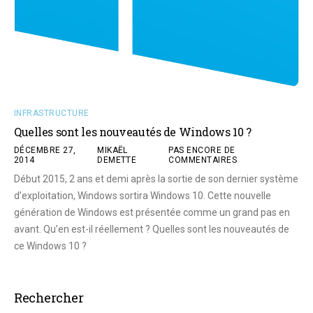
INFRASTRUCTURE
Quelles sont les nouveautés de Windows 10 ?
DÉCEMBRE 27,
MIKAËL
PAS ENCORE DE
2014
DEMETTE
COMMENTAIRES
Début 2015, 2 ans et demi après la sortie de son dernier système
d’exploitation, Windows sortira Windows 10. Cette nouvelle
génération de Windows est présentée comme un grand pas en
avant. Qu’en est-il réellement ? Quelles sont les nouveautés de
ce Windows 10 ?
Rechercher