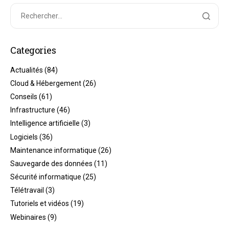
Categories
Actualités
(84)
Cloud & Hébergement
(26)
Conseils
(61)
Infrastructure
(46)
Intelligence artificielle
(3)
Logiciels
(36)
Maintenance informatique
(26)
Sauvegarde des données
(11)
Sécurité informatique
(25)
Télétravail
(3)
Tutoriels et vidéos
(19)
Webinaires
(9)