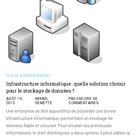
CLOUD & HÉBERGEMENT
Infrastructure informatique : quelle solution choisir
pour le stockage de données ?
AOÛT 19,
MIKAËL
PAS ENCORE DE
2013
DEMETTE
COMMENTAIRES
Une entreprise se doit aujourd’hui de posséder une bonne
infrastructure informatique, permettant un stockage de
données fiable et sécurisé. Pour stocker ces précieuses
informations, le chef d’entreprise a deux options. Il peut utiliser la