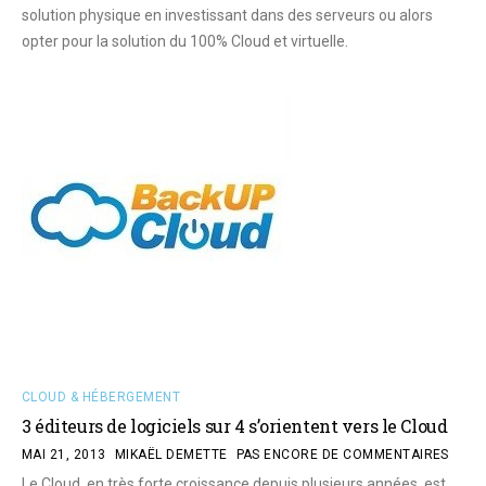
solution physique en investissant dans des serveurs ou alors
opter pour la solution du 100% Cloud et virtuelle.
CLOUD & HÉBERGEMENT
3 éditeurs de logiciels sur 4 s’orientent vers le Cloud
MAI 21, 2013
MIKAËL DEMETTE
PAS ENCORE DE COMMENTAIRES
Le Cloud, en très forte croissance depuis plusieurs années, est