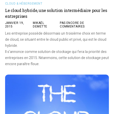
CLOUD & HÉBERGEMENT
Le cloud hybride, une solution intermédiaire pour les
entreprises
JANVIER 19,
MIKAËL
PAS ENCORE DE
2015
DEMETTE
COMMENTAIRES
Les entreprise possède désormais un troisième choix en terme
de cloud, se situant entre le cloud public et privé, qui est le cloud
hybride.
Il s’annonce comme solution de stockage qui fera la priorité des
entreprises en 2015. Néanmoins, cette solution de stockage peut
encore paraître floue.