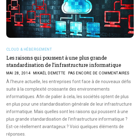
CLOUD & HÉBERGEMENT
Les raisons qui poussent à une plus grande
standardisation de l’infrastructure informatique
MAI 28, 2014
MIKAËL DEMETTE
PAS ENCORE DE COMMENTAIRES
À l’heure actuelle, les entreprises font face à de nouveaux défis
suite à la complexité croissante des environnements
informatiques. Afin de palier à cela, les sociétés optent de plus
en plus pour une standardisation générale de leur infrastructure
informatique. Mais quelles sont les raisons qui poussent à une
plus grande standardisation de l’infrastructure informatique ?
Est-ce réellement avantageux ? Voici quelques éléments de
réponses.