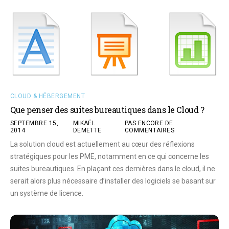
CLOUD & HÉBERGEMENT
Que penser des suites bureautiques dans le Cloud ?
SEPTEMBRE 15,
MIKAËL
PAS ENCORE DE
2014
DEMETTE
COMMENTAIRES
La solution cloud est actuellement au cœur des réflexions
stratégiques pour les PME, notamment en ce qui concerne les
suites bureautiques. En plaçant ces dernières dans le cloud, il ne
serait alors plus nécessaire d’installer des logiciels se basant sur
un système de licence.