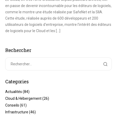
en passe de devenir incontournable pour les éditeurs de logiciels,
comme le montre une étude réalisée par SafeNet et la SIIA.
Cette étude, réalisée auprès de 600 développeurs et 200
utilisateurs de logiciels d’entreprise, montre l’intérêt des éditeurs
de logiciels pour le Cloud et les […]
Rechercher
Categories
Actualités
(84)
Cloud & Hébergement
(26)
Conseils
(61)
Infrastructure
(46)