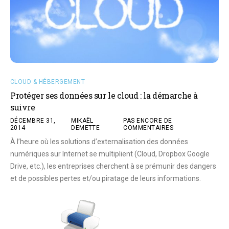
CLOUD & HÉBERGEMENT
Protéger ses données sur le cloud : la démarche à
suivre
DÉCEMBRE 31,
MIKAËL
PAS ENCORE DE
2014
DEMETTE
COMMENTAIRES
À l’heure où les solutions d’externalisation des données
numériques sur Internet se multiplient (Cloud, Dropbox Google
Drive, etc.), les entreprises cherchent à se prémunir des dangers
et de possibles pertes et/ou piratage de leurs informations.