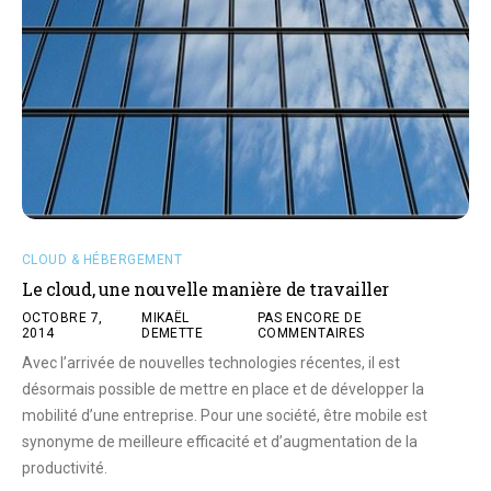
CLOUD & HÉBERGEMENT
Le cloud, une nouvelle manière de travailler
OCTOBRE 7,
MIKAËL
PAS ENCORE DE
2014
DEMETTE
COMMENTAIRES
Avec l’arrivée de nouvelles technologies récentes, il est
désormais possible de mettre en place et de développer la
mobilité d’une entreprise. Pour une société, être mobile est
synonyme de meilleure efficacité et d’augmentation de la
productivité.