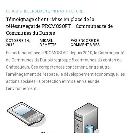
CLOUD & HÉBERGEMENT
,
INFRASTRUCTURE
Témoignage client : Mise en place de la
télésauvegarde PROMOSOFT – Communauté de
Communes du Dunois
OCTOBRE 14,
MIKAËL
PAS ENCORE DE
2013
DEMETTE
COMMENTAIRES
En partenariat avec PROMOSOFT depuis 2010, la Communauté
de Communes du Dunois regroupe 5 communes du canton de
Châteaudun. Ces compétences concernent, entre autre,
l’aménagement de l’espace, le développement économique, les
actions sociales, la protection et mise en valeur de
l’environnement…