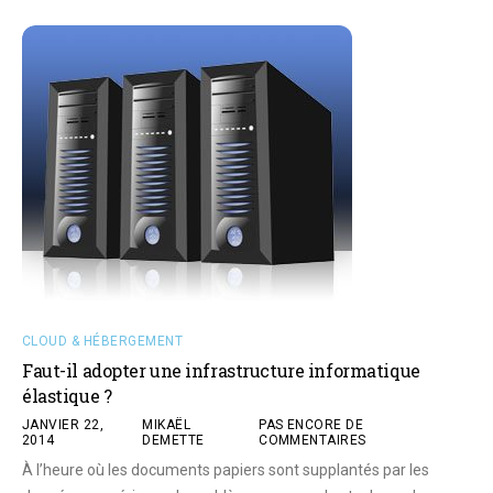
CLOUD & HÉBERGEMENT
Faut-il adopter une infrastructure informatique
élastique ?
JANVIER 22,
MIKAËL
PAS ENCORE DE
2014
DEMETTE
COMMENTAIRES
À l’heure où les documents papiers sont supplantés par les