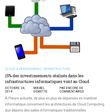
CLOUD & HÉBERGEMENT
,
INFRASTRUCTURE
15% des investissements réalisés dans les
infrastructures informatiques vont au Cloud
OCTOBRE 24,
MIKAËL
PAS ENCORE DE
2014
DEMETTE
COMMENTAIRES
À l’heure actuelle, de plus en plus de dépenses en matériel
informatique concernent les architectures de Cloud Computing
aux dépens des salles informatiques traditionnelles.