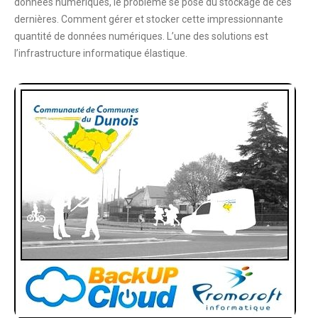
données numériques, le problème se pose du stockage de ces
dernières. Comment gérer et stocker cette impressionnante
quantité de données numériques. L’une des solutions est
l’infrastructure informatique élastique.