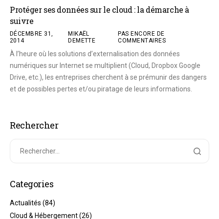
Protéger ses données sur le cloud : la démarche à
suivre
DÉCEMBRE 31,
MIKAËL
PAS ENCORE DE
2014
DEMETTE
COMMENTAIRES
À l’heure où les solutions d’externalisation des données
numériques sur Internet se multiplient (Cloud, Dropbox Google
Drive, etc.), les entreprises cherchent à se prémunir des dangers
et de possibles pertes et/ou piratage de leurs informations.
Rechercher
Categories
Actualités
(84)
Cloud & Hébergement
(26)