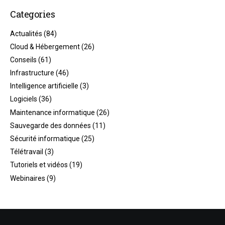
Categories
Actualités
(84)
Cloud & Hébergement
(26)
Conseils
(61)
Infrastructure
(46)
Intelligence artificielle
(3)
Logiciels
(36)
Maintenance informatique
(26)
Sauvegarde des données
(11)
Sécurité informatique
(25)
Télétravail
(3)
Tutoriels et vidéos
(19)
Webinaires
(9)