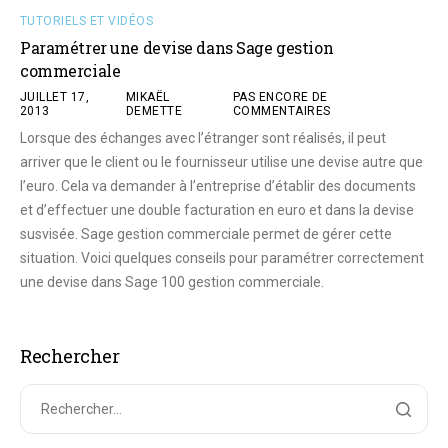
TUTORIELS ET VIDÉOS
Paramétrer une devise dans Sage gestion
commerciale
JUILLET 17,
MIKAËL
PAS ENCORE DE
2013
DEMETTE
COMMENTAIRES
Lorsque des échanges avec l’étranger sont réalisés, il peut
arriver que le client ou le fournisseur utilise une devise autre que
l’euro. Cela va demander à l’entreprise d’établir des documents
et d’effectuer une double facturation en euro et dans la devise
susvisée. Sage gestion commerciale permet de gérer cette
situation. Voici quelques conseils pour paramétrer correctement
une devise dans Sage 100 gestion commerciale.
Rechercher