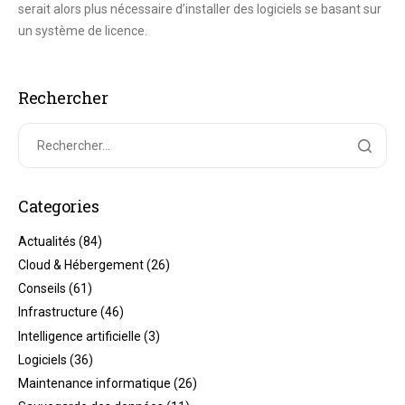
serait alors plus nécessaire d’installer des logiciels se basant sur
un système de licence.
Rechercher
Categories
Actualités
(84)
Cloud & Hébergement
(26)
Conseils
(61)
Infrastructure
(46)
Intelligence artificielle
(3)
Logiciels
(36)
Maintenance informatique
(26)