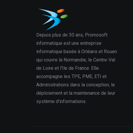
Depuis plus de 30 ans, Promosoft
informatique est une entreprise
informatique basée à Orléans et Rouen
qui couvre la Normandie, le Centre-Val
de Loire et l'Ile de France. Elle
accompagne les TPE, PME, ETI et
Administrations dans la conception, le
déploiement et la maintenance de leur
système d'informations.