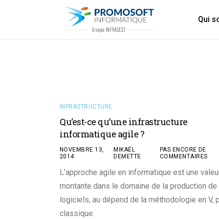
Qui 
INFRASTRUCTURE
Qu’est-ce qu’une infrastructure
informatique agile ?
NOVEMBRE 13,
MIKAËL
PAS ENCORE DE
2014
DEMETTE
COMMENTAIRES
L’approche agile en informatique est une valeu
montante dans le domaine de la production de
logiciels, au dépend de la méthodologie en V, 
classique.