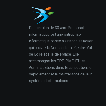
Depuis plus de 30 ans, Promosoft
informatique est une entreprise
informatique basée à Orléans et Rouen
qui couvre la Normandie, le Centre-Val
de Loire et l'Ile de France. Elle
accompagne les TPE, PME, ETI et
Administrations dans la conception, le
déploiement et la maintenance de leur
système d'informations.