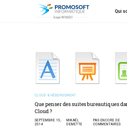
Qui 
CLOUD & HÉBERGEMENT
Que penser des suites bureautiques da
Cloud ?
SEPTEMBRE 15,
MIKAËL
PAS ENCORE DE
2014
DEMETTE
COMMENTAIRES