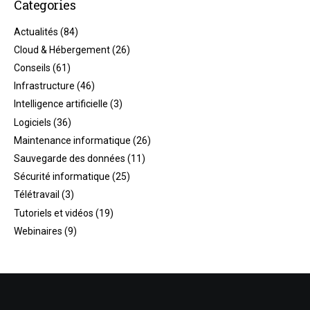
Categories
Actualités
(84)
Cloud & Hébergement
(26)
Conseils
(61)
Infrastructure
(46)
Intelligence artificielle
(3)
Logiciels
(36)
Maintenance informatique
(26)
Sauvegarde des données
(11)
Sécurité informatique
(25)
Télétravail
(3)
Tutoriels et vidéos
(19)
Webinaires
(9)