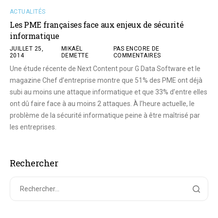
ACTUALITÉS
Les PME françaises face aux enjeux de sécurité
informatique
JUILLET 25,
MIKAËL
PAS ENCORE DE
2014
DEMETTE
COMMENTAIRES
Une étude récente de Next Content pour G Data Software et le
magazine Chef d’entreprise montre que 51% des PME ont déjà
subi au moins une attaque informatique et que 33% d’entre elles
ont dû faire face à au moins 2 attaques. À l’heure actuelle, le
problème de la sécurité informatique peine à être maîtrisé par
les entreprises.
Rechercher