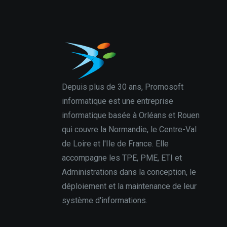
Depuis plus de 30 ans, Promosoft
informatique est une entreprise
informatique basée à Orléans et Rouen
qui couvre la Normandie, le Centre-Val
de Loire et l'Ile de France. Elle
accompagne les TPE, PME, ETI et
Administrations dans la conception, le
déploiement et la maintenance de leur
système d'informations.