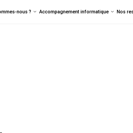
sommes-nous ?
Accompagnement informatique
Nos re