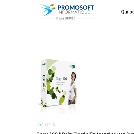
Qui 
LOGICIELS