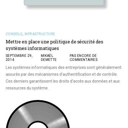
CONSEILS
,
INFRASTRUCTURE
Mettre en place une politique de sécurité des
systèmes informatiques
SEPTEMBRE 29,
MIKAËL
PAS ENCORE DE
2014
DEMETTE
COMMENTAIRES
Les systèmes informatiques des entreprises sont généralement
assurés par des mécanismes d’authentification et de contrôle.
Ces derniers garantissent les droits d’accès aux données et aux
ressources du système.