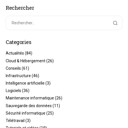
Rechercher
Categories
Actualités
(84)
Cloud & Hébergement
(26)
Conseils
(61)
Infrastructure
(46)
Intelligence artificielle
(3)
Logiciels
(36)
Maintenance informatique
(26)
Sauvegarde des données
(11)
Sécurité informatique
(25)
Télétravail
(3)