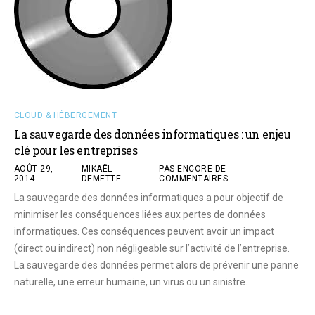
CLOUD & HÉBERGEMENT
La sauvegarde des données informatiques : un enjeu
clé pour les entreprises
AOÛT 29,
MIKAËL
PAS ENCORE DE
2014
DEMETTE
COMMENTAIRES
La sauvegarde des données informatiques a pour objectif de
minimiser les conséquences liées aux pertes de données
informatiques. Ces conséquences peuvent avoir un impact
(direct ou indirect) non négligeable sur l’activité de l’entreprise.
La sauvegarde des données permet alors de prévenir une panne
naturelle, une erreur humaine, un virus ou un sinistre.