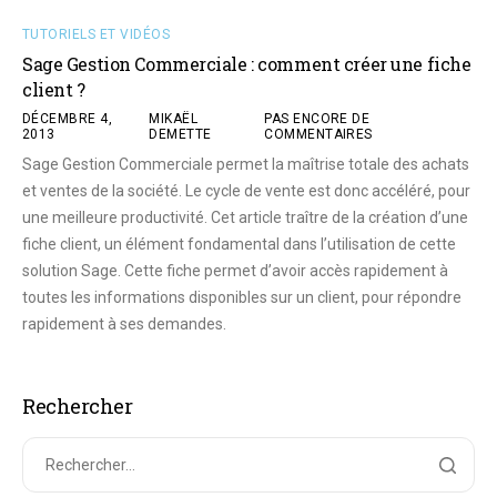
TUTORIELS ET VIDÉOS
Sage Gestion Commerciale : comment créer une fiche
client ?
DÉCEMBRE 4,
MIKAËL
PAS ENCORE DE
2013
DEMETTE
COMMENTAIRES
Sage Gestion Commerciale permet la maîtrise totale des achats
et ventes de la société. Le cycle de vente est donc accéléré, pour
une meilleure productivité. Cet article traître de la création d’une
fiche client, un élément fondamental dans l’utilisation de cette
solution Sage. Cette fiche permet d’avoir accès rapidement à
toutes les informations disponibles sur un client, pour répondre
rapidement à ses demandes.
Rechercher