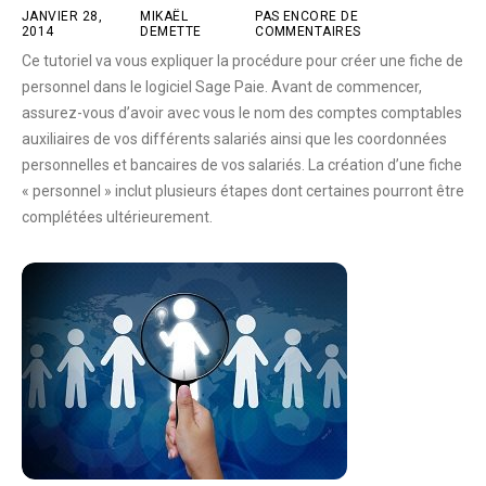
JANVIER 28,
MIKAËL
PAS ENCORE DE
2014
DEMETTE
COMMENTAIRES
Ce tutoriel va vous expliquer la procédure pour créer une fiche de
personnel dans le logiciel Sage Paie. Avant de commencer,
assurez-vous d’avoir avec vous le nom des comptes comptables
auxiliaires de vos différents salariés ainsi que les coordonnées
personnelles et bancaires de vos salariés. La création d’une fiche
« personnel » inclut plusieurs étapes dont certaines pourront être
complétées ultérieurement.