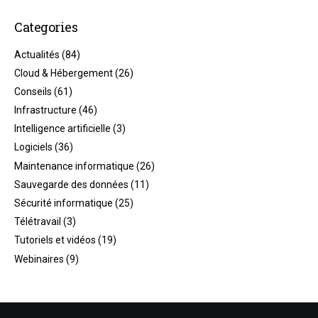
Categories
Actualités
(84)
Cloud & Hébergement
(26)
Conseils
(61)
Infrastructure
(46)
Intelligence artificielle
(3)
Logiciels
(36)
Maintenance informatique
(26)
Sauvegarde des données
(11)
Sécurité informatique
(25)
Télétravail
(3)
Tutoriels et vidéos
(19)
Webinaires
(9)