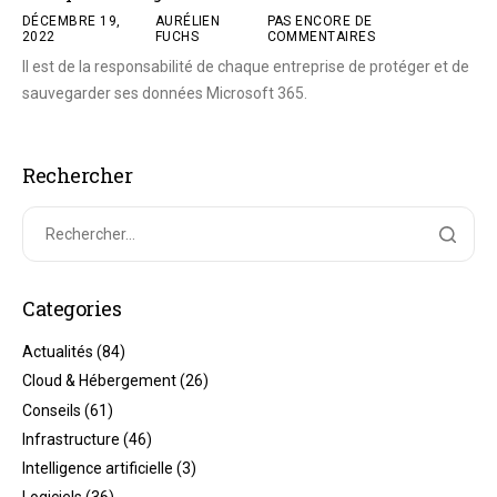
DÉCEMBRE 19,
AURÉLIEN
PAS ENCORE DE
2022
FUCHS
COMMENTAIRES
Il est de la responsabilité de chaque entreprise de protéger et de
sauvegarder ses données Microsoft 365.
Rechercher
Categories
Actualités
(84)
Cloud & Hébergement
(26)
Conseils
(61)
Infrastructure
(46)
Intelligence artificielle
(3)