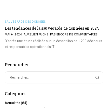
SAUVEGARDE DES DONNÉES
Les tendances de la sauvegarde de données en 2024
MAI 6, 2024
AURÉLIEN FUCHS
PAS ENCORE DE COMMENTAIRES
D’après une étude réalisée sur un échantillon de 1 200 décideurs
et responsables opérationnels IT
Rechercher
Categories
Actualités
(84)