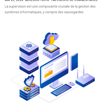
MAI 23, 2024
AURÉLIEN FUCHS
PAS ENCORE DE COMMENTAIRES
La supervision est une composante cruciale de la gestion des
systèmes informatiques, y compris des sauvegardes.