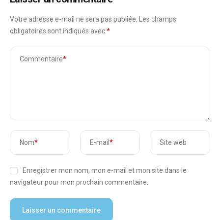
Votre adresse e-mail ne sera pas publiée.
Les champs
obligatoires sont indiqués avec
*
Commentaire
*
Nom
*
E-mail
*
Site web
Enregistrer mon nom, mon e-mail et mon site dans le
navigateur pour mon prochain commentaire.