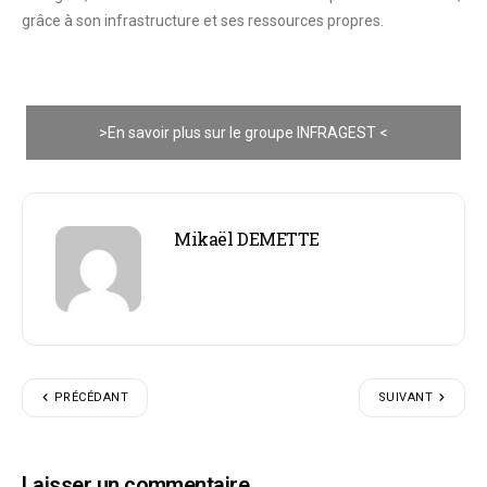
grâce à son infrastructure et ses ressources propres.
>En savoir plus sur le groupe INFRAGEST <
Mikaël DEMETTE
PRÉCÉDANT
SUIVANT
Laisser un commentaire