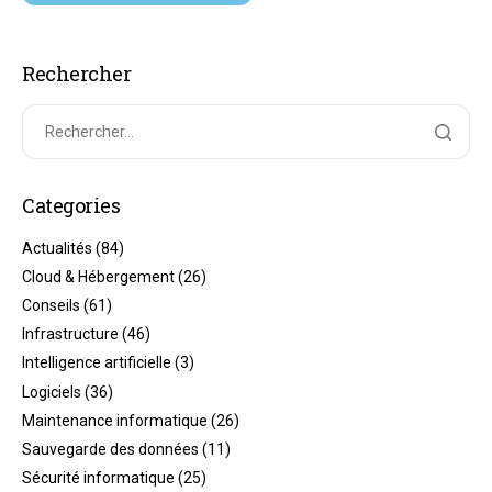
Rechercher
Categories
Actualités
(84)
Cloud & Hébergement
(26)
Conseils
(61)
Infrastructure
(46)
Intelligence artificielle
(3)
Logiciels
(36)
Maintenance informatique
(26)
Sauvegarde des données
(11)
Sécurité informatique
(25)