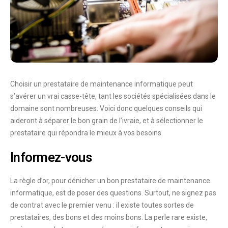
Choisir un
prestataire de maintenance informatique
peut
s’avérer un vrai casse-tête, tant les sociétés spécialisées dans le
domaine sont nombreuses. Voici donc quelques
conseils
qui
aideront à séparer le bon grain de l’ivraie, et à sélectionner le
prestataire qui répondra le mieux à vos besoins.
Informez-vous
La règle d’or, pour dénicher un bon prestataire de maintenance
informatique, est de
poser
des
questions
. Surtout, ne signez pas
de contrat avec le premier venu : il existe toutes sortes de
prestataires, des bons et des moins bons. La perle rare existe,