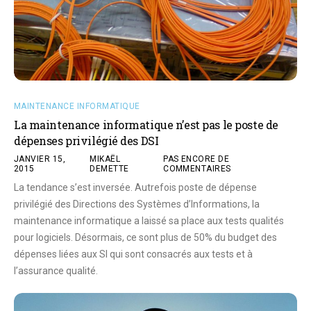
MAINTENANCE INFORMATIQUE
La maintenance informatique n’est pas le poste de
dépenses privilégié des DSI
JANVIER 15,
MIKAËL
PAS ENCORE DE
2015
DEMETTE
COMMENTAIRES
La tendance s’est inversée. Autrefois poste de dépense
privilégié des Directions des Systèmes d’Informations, la
maintenance informatique a laissé sa place aux tests qualités
pour logiciels. Désormais, ce sont plus de 50% du budget des
dépenses liées aux SI qui sont consacrés aux tests et à
l’assurance qualité.