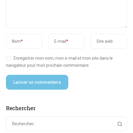
Nom
*
E-mail
*
Site web
Enregistrer mon nom, mon e-mail et mon site dans le
navigateur pour mon prochain commentaire.
Rechercher