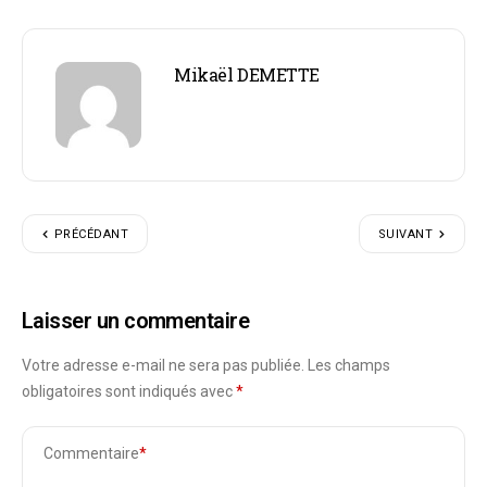
Mikaël DEMETTE
PRÉCÉDANT
SUIVANT
Laisser un commentaire
Votre adresse e-mail ne sera pas publiée.
Les champs
obligatoires sont indiqués avec
*
Commentaire
*