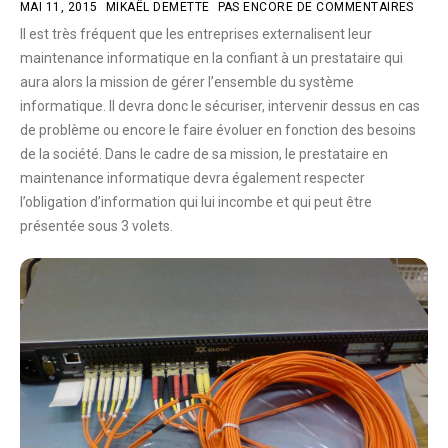
MAI 11, 2015
MIKAËL DEMETTE
PAS ENCORE DE COMMENTAIRES
Il est très fréquent que les entreprises externalisent leur
maintenance informatique en la confiant à un prestataire qui
aura alors la mission de gérer l’ensemble du système
informatique. Il devra donc le sécuriser, intervenir dessus en cas
de problème ou encore le faire évoluer en fonction des besoins
de la société. Dans le cadre de sa mission, le prestataire en
maintenance informatique devra également respecter
l’obligation d’information qui lui incombe et qui peut être
présentée sous 3 volets.