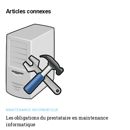
Articles connexes
MAINTENANCE INFORMATIQUE
Les obligations du prestataire en maintenance
informatique