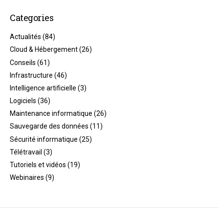
Categories
Actualités
(84)
Cloud & Hébergement
(26)
Conseils
(61)
Infrastructure
(46)
Intelligence artificielle
(3)
Logiciels
(36)
Maintenance informatique
(26)
Sauvegarde des données
(11)
Sécurité informatique
(25)
Télétravail
(3)
Tutoriels et vidéos
(19)
Webinaires
(9)