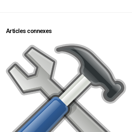
Articles connexes