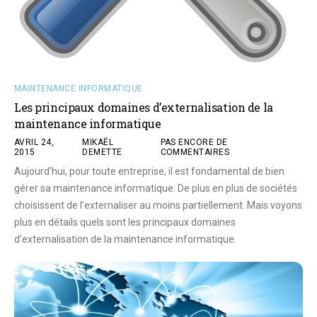
MAINTENANCE INFORMATIQUE
Les principaux domaines d’externalisation de la
maintenance informatique
AVRIL 24,
MIKAËL
PAS ENCORE DE
2015
DEMETTE
COMMENTAIRES
Aujourd’hui, pour toute entreprise, il est fondamental de bien
gérer sa maintenance informatique. De plus en plus de sociétés
choisissent de l’externaliser au moins partiellement. Mais voyons
plus en détails quels sont les principaux domaines
d’externalisation de la maintenance informatique.