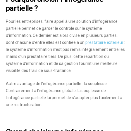
partielle ?
Pour les entreprises, faire appel à une solution d’infogérance
partielle permet de
garder le contrôle
sur le système
d’information. Ce dernier est alors divisé en plusieurs parties,
dont chacune d’entre elles est confiée à un
prestataire extérieur
:
le système d’information n’est pas remis intégralement entre les
mains d’un prestataire tiers. De plus, cette répartition du
système d’information et de sa gestion fournit une
meilleure
visibilité des frais
de sous-traitance.
Autre avantage de l’infogérance partielle :
la souplesse
.
Contrairement à l’infogérance globale, la souplesse de
l’infogérance partielle lui permet de
s’adapter
plus
facilement à
une restructuration
.