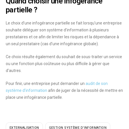
Quand choisir une infogérance
partielle ?
Le choix d’une infogérance partielle se fait lorsqu’une entreprise
souhaite déléguer son système d’information à plusieurs
prestataires et ce afin de
limiter les risques et la dépendance
à
un seul prestataire (cas d’une infogérance globale).
Ce choix résulte également du souhait de
sous-traiter un service
ou une fonction
plus coûteuse
ou
plus difficile à gérer
que
d’autres.
Pour finir, une entreprise peut demander un
audit de son
système d’information
afin de juger de la nécessité de mettre en
place une infogérance partielle.
EXTERNALISATION
GESTION SYSTÈME D'INFORMATION