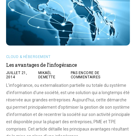
CLOUD & HÉBERGEMENT
Les avantages de l’infogérance
JUILLET 21,
MIKAËL
PAS ENCORE DE
2014
DEMETTE
COMMENTAIRES
L’infogérance, ou externalisation partielle ou totale du système
d’information d’une société, est une solution qui a longtemps été
réservée aux grandes entreprises. Aujourd’hui, cette démarche
qui permet principalement d’optimiser la gestion de son système
d’information et de recentrer la société sur son activité principale
est disponible pour la plupart des entreprises, PME et TPE
comprises. Cet article détaille les principaux avantages résultant