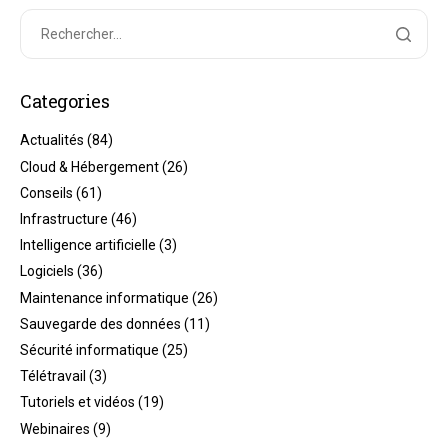
Categories
Actualités
(84)
Cloud & Hébergement
(26)
Conseils
(61)
Infrastructure
(46)
Intelligence artificielle
(3)
Logiciels
(36)
Maintenance informatique
(26)
Sauvegarde des données
(11)
Sécurité informatique
(25)
Télétravail
(3)
Tutoriels et vidéos
(19)
Webinaires
(9)