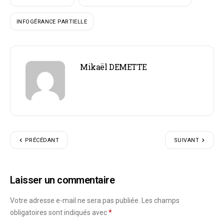
INFOGÉRANCE PARTIELLE
Mikaël DEMETTE
PRÉCÉDANT
SUIVANT
Laisser un commentaire
Votre adresse e-mail ne sera pas publiée.
Les champs
obligatoires sont indiqués avec
*