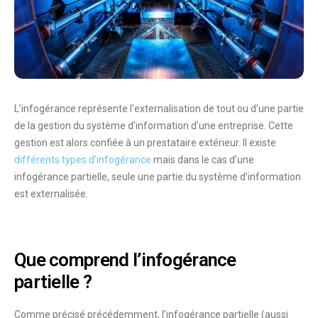
L’infogérance représente l’externalisation de tout ou d’une partie
de la gestion du système d’information d’une entreprise. Cette
gestion est alors confiée à un prestataire extérieur. Il existe
différents types d’infogérance
mais dans le cas d’une
infogérance partielle, seule
une partie du système d’information
est externalisée
.
Que comprend l’infogérance
partielle ?
Comme précisé précédemment, l’infogérance partielle (aussi