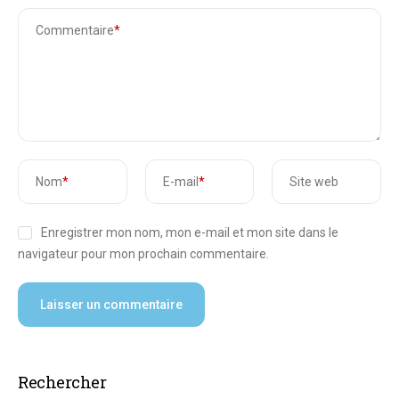
Commentaire
*
Nom
*
E-mail
*
Site web
Enregistrer mon nom, mon e-mail et mon site dans le
navigateur pour mon prochain commentaire.
Rechercher