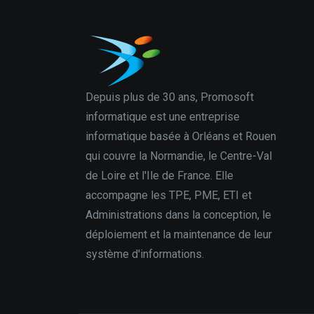
Depuis plus de 30 ans, Promosoft
informatique est une entreprise
informatique basée à Orléans et Rouen
qui couvre la Normandie, le Centre-Val
de Loire et l'Ile de France. Elle
accompagne les TPE, PME, ETI et
Administrations dans la conception, le
déploiement et la maintenance de leur
système d'informations.