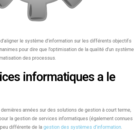
 d’aligner le système d’information sur les différents objectifs
 unanimes pour dire que
l’optimisation de la qualité d’un système
omatisation des processus
.
ices informatiques a le
 dernières années sur des solutions de gestion à court terme,
pour la
gestion de services informatiques
(également connues
 peu différente de la
gestion des systèmes d’information
.