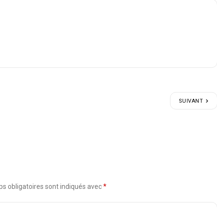
SUIVANT
s obligatoires sont indiqués avec
*