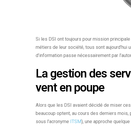
Si les DSI ont toujours pour mission principale
métiers de leur société, tous sont aujourd’hui
d’information passe nécessairement par l’aut
La gestion des serv
vent en poupe
Alors que les DSI avaient décidé de miser ces
beaucoup optent, au cours des derniers mois, 
sous l’acronyme
ITSM
), une approche quelque