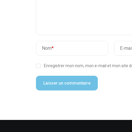
Nom
*
E-mai
Enregistrer mon nom, mon e-mail et mon site 