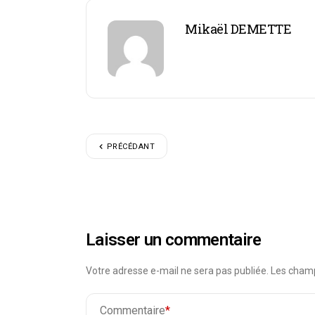
Mikaël DEMETTE
PRÉCÉDANT
Laisser un commentaire
Votre adresse e-mail ne sera pas publiée.
Les champ
Commentaire
*