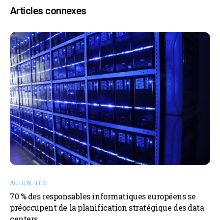
Articles connexes
ACTUALITÉS
70 % des responsables informatiques européens se
préoccupent de la planification stratégique des data
centers