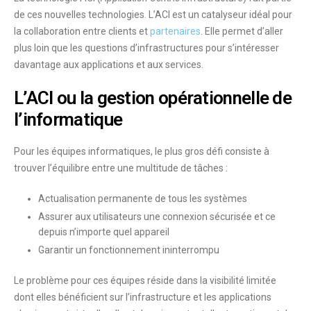
de ces nouvelles technologies. L’ACI est un
catalyseur idéal pour
la collaboration entre clients et
partenaires
. Elle permet d’aller
plus loin que les questions d’infrastructures pour
s’intéresser
davantage aux applications et aux services
.
L’ACI ou la gestion opérationnelle de
l’informatique
Pour les équipes informatiques, le plus gros défi consiste à
trouver l’équilibre entre une multitude de tâches :
Actualisation permanente de tous les systèmes
Assurer aux utilisateurs une connexion sécurisée et ce
depuis n’importe quel appareil
Garantir un fonctionnement ininterrompu
Le problème pour ces équipes réside dans la visibilité limitée
dont elles bénéficient sur l’infrastructure et les applications