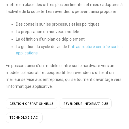
mettre en place des
offres plus pertinentes et mieux adaptées à
l’activité de la société
. Les revendeurs peuvent ainsi proposer :
Des conseils sur les processus et les politiques
La préparation du nouveau modèle
La définition d’un plan de déploiement
La gestion du cycle de vie de l’
infrastructure centrée sur les
applications
En passant ainsi d’un modèle centré sur le hardware vers un
modèle collaboratif et coopératif, les revendeurs offrent un
meilleur service aux entreprises
, qui se tournent davantage vers
l’informatique applicative.
GESTION OPÉRATIONNELLE
REVENDEUR INFORMATIQUE
TECHNOLOGIE ACI