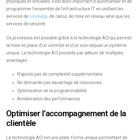
physiques et virtuelles. Il est donc important d’
automatiser et
de
programmer l’ensemble de l’infrastructure
IT en unifiant les
services de
stockage
, de calcul, de mise en réseau ainsi que les
services de sécurité.
Ce processus est possible grâce à la technologie ACI qui permet
la mise en place d’un contrôle et d’un suivi depuis un système
unique. La technologie ACI possède par ailleurs de multiples
avantages :
N’ajoute
pas de complexité supplémentaire
Ne demande
pas davantage de ressources
Optimisation de la programmabilité
Amélioration des performances
Optimiser l’accompagnement de la
clientèle
La technologie ACI est une plate-forme unique permettant de