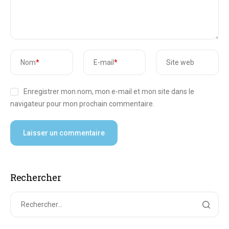
Nom
*
E-mail
*
Site web
Enregistrer mon nom, mon e-mail et mon site dans le
navigateur pour mon prochain commentaire.
Rechercher