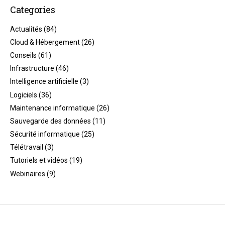
Categories
Actualités
(84)
Cloud & Hébergement
(26)
Conseils
(61)
Infrastructure
(46)
Intelligence artificielle
(3)
Logiciels
(36)
Maintenance informatique
(26)
Sauvegarde des données
(11)
Sécurité informatique
(25)
Télétravail
(3)
Tutoriels et vidéos
(19)
Webinaires
(9)