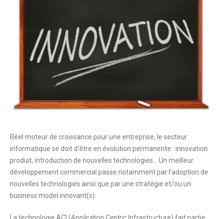
Réel moteur de croissance pour une entreprise, le secteur
informatique se doit d’être en évolution permanente : innovation
produit, introduction de nouvelles technologies… Un meilleur
développement commercial passe notamment par l’adoption de
nouvelles technologies ainsi que par une stratégie et/ou un
business model innovant(s).
La technologie ACI (
Application Centric
Infrastructure) fait partie