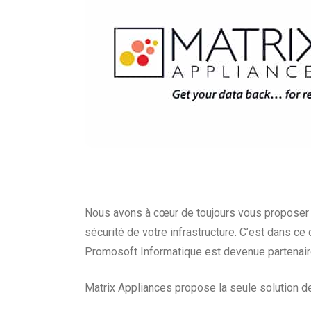
Nous avons à cœur de toujours vous proposer l
sécurité de votre infrastructure. C’est dans
Promosoft Informatique est devenue partenaire 
Matrix Appliances propose la seule solution 