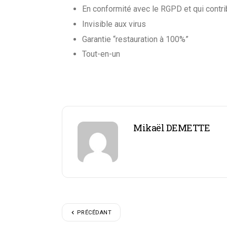
En conformité avec le RGPD et qui contr
Invisible aux virus
Garantie “restauration à 100%”
Tout-en-un
Mikaël DEMETTE
PRÉCÉDANT