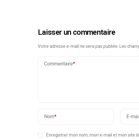
Laisser un commentaire
Votre adresse e-mail ne sera pas publiée.
Les champ
Commentaire
*
Nom
*
E-mai
Enregistrer mon nom, mon e-mail et mon site 