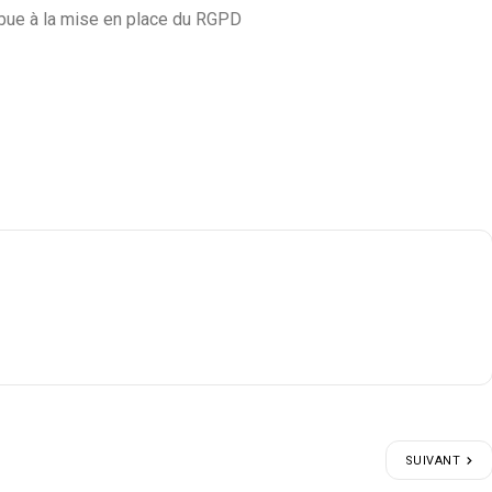
ibue à la mise en place du RGPD
SUIVANT