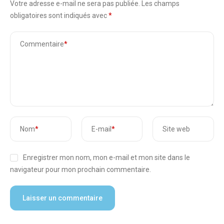
Votre adresse e-mail ne sera pas publiée.
Les champs
obligatoires sont indiqués avec
*
Commentaire
*
Nom
*
E-mail
*
Site web
Enregistrer mon nom, mon e-mail et mon site dans le
navigateur pour mon prochain commentaire.