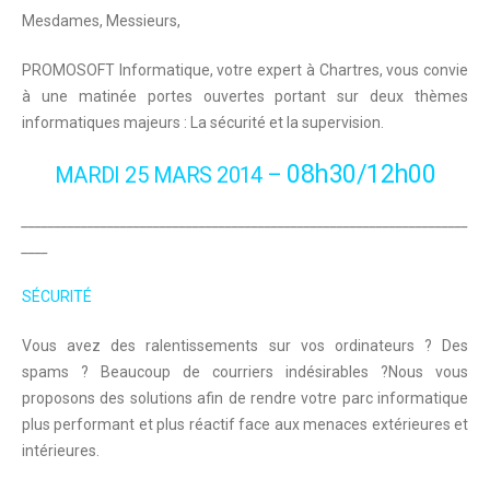
Mesdames, Messieurs,
PROMOSOFT Informatique, votre expert à Chartres, vous convie
à une matinée portes ouvertes portant sur deux thèmes
informatiques majeurs : La sécurité et la supervision.
08h30/12h00
MARDI 25 MARS 2014 –
____________________________________________________________________
____
SÉCURITÉ
Vous avez des ralentissements sur vos ordinateurs ? Des
spams ? Beaucoup de courriers indésirables ?Nous vous
proposons des solutions afin de rendre votre parc informatique
plus performant et plus réactif face aux menaces extérieures et
intérieures.