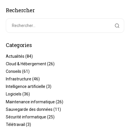
Rechercher
Categories
Actualités
(84)
Cloud & Hébergement
(26)
Conseils
(61)
Infrastructure
(46)
Intelligence artificielle
(3)
Logiciels
(36)
Maintenance informatique
(26)
Sauvegarde des données
(11)
Sécurité informatique
(25)
Télétravail
(3)