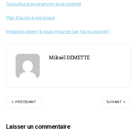
Consultez le programme de la matinée
Plan d’accès à nos locaux
Invitation papier (à nous retourner par fax ou courrier)
Mikaël DEMETTE
PRÉCÉDANT
SUIVANT
Laisser un commentaire