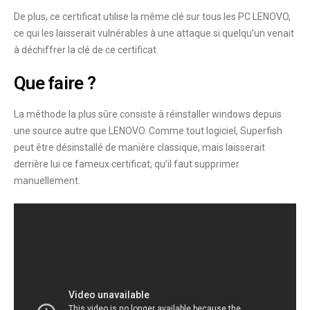
De plus, ce certificat utilise la même clé sur tous les PC LENOVO,
ce qui les laisserait vulnérables à une attaque si quelqu’un venait
à déchiffrer la clé de ce certificat.
Que faire ?
La méthode la plus sûre consiste à réinstaller windows depuis
une source autre que LENOVO. Comme tout logiciel, Superfish
peut être désinstallé de manière classique, mais laisserait
derrière lui ce fameux certificat, qu’il faut supprimer
manuellement.