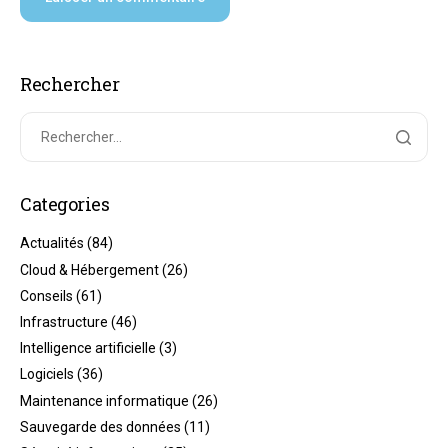
Rechercher
Categories
Actualités
(84)
Cloud & Hébergement
(26)
Conseils
(61)
Infrastructure
(46)
Intelligence artificielle
(3)
Logiciels
(36)
Maintenance informatique
(26)
Sauvegarde des données
(11)