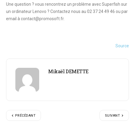
Une question ? vous rencontrez un problème avec Superfish sur
un ordinateur Lenovo ? Contactez nous au 02 37 24 49 46 ou par
email à contact@promosoft.fr.
Source
Mikaël DEMETTE
PRÉCÉDANT
SUIVANT