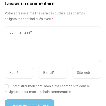
Laisser un commentaire
Votre adresse e-mail ne sera pas publiée.
Les champs
obligatoires sont indiqués avec
*
Commentaire
*
Nom
*
E-mail
*
Site web
Enregistrer mon nom, mon e-mail et mon site dans le
navigateur pour mon prochain commentaire.