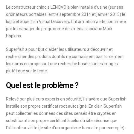
Le constructeur chinois LENOVO a bien installé d’usine (sur ses
ordinateurs portables, entre septembre 2014 et janvier 2015) le
logiciel Superfish Visual Discovery, l’information a été confirmée
par le manager du programme des médias sociaux Mark
Hopkins.
Superfish a pour but d’aider les utilisateurs à découvrir et
rechercher des produits dont ils ne connaissent pas forcément
les noms en proposant une recherche basée sur les images
plutôt que sur le texte.
Quel est le problème ?
Relevé par plusieurs experts en sécurité, il s’avère que Superfish
installe son propre certificat root autosigné. En clair, Superfish
peut collecter les données des sites censés être cryptés en
substituant son propre certificat à celui du site sécurisé que
l’utilisateur visite (le site d’un organisme bancaire par exemple).