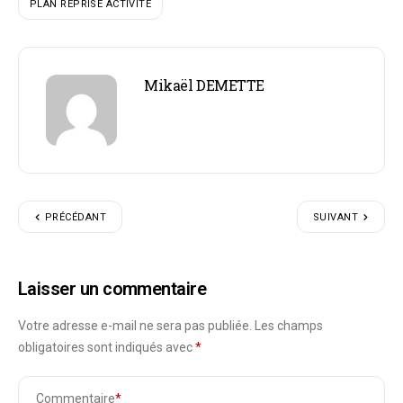
PLAN REPRISE ACTIVITÉ
Mikaël DEMETTE
PRÉCÉDANT
SUIVANT
Laisser un commentaire
Votre adresse e-mail ne sera pas publiée.
Les champs
obligatoires sont indiqués avec
*
Commentaire
*