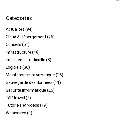
Categories
Actualités
(84)
Cloud & Hébergement
(26)
Conseils
(61)
Infrastructure
(46)
Intelligence artificielle
(3)
Logiciels
(36)
Maintenance informatique
(26)
Sauvegarde des données
(11)
Sécurité informatique
(25)
Télétravail
(3)
Tutoriels et vidéos
(19)
Webinaires
(9)