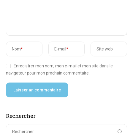
Nom
*
E-mail
*
Site web
Enregistrer mon nom, mon e-mail et mon site dans le
navigateur pour mon prochain commentaire.
Rechercher