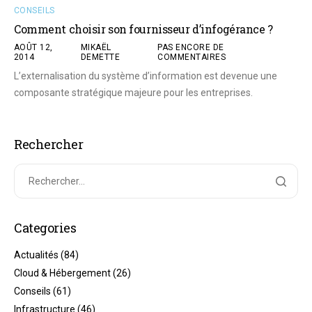
CONSEILS
Comment choisir son fournisseur d’infogérance ?
AOÛT 12,
MIKAËL
PAS ENCORE DE
2014
DEMETTE
COMMENTAIRES
L’externalisation du système d’information est devenue une
composante stratégique majeure pour les entreprises.
Rechercher
Categories
Actualités
(84)
Cloud & Hébergement
(26)
Conseils
(61)
Infrastructure
(46)