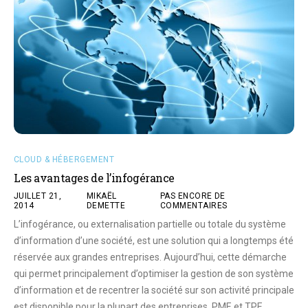
CLOUD & HÉBERGEMENT
Les avantages de l’infogérance
JUILLET 21,
MIKAËL
PAS ENCORE DE
2014
DEMETTE
COMMENTAIRES
L’infogérance, ou externalisation partielle ou totale du système
d’information d’une société, est une solution qui a longtemps été
réservée aux grandes entreprises. Aujourd’hui, cette démarche
qui permet principalement d’optimiser la gestion de son système
d’information et de recentrer la société sur son activité principale
est disponible pour la plupart des entreprises, PME et TPE