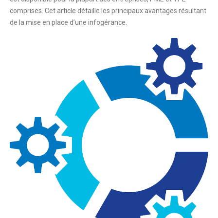
comprises. Cet article détaille les principaux avantages résultant
de la mise en place d’une infogérance.