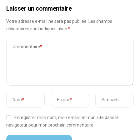
Laisser un commentaire
Votre adresse e-mail ne sera pas publiée.
Les champs
obligatoires sont indiqués avec
*
Commentaire
*
Nom
*
E-mail
*
Site web
Enregistrer mon nom, mon e-mail et mon site dans le
navigateur pour mon prochain commentaire.