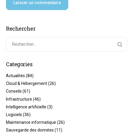
Rechercher
Categories
Actualités
(84)
Cloud & Hébergement
(26)
Conseils
(61)
Infrastructure
(46)
Intelligence artificielle
(3)
Logiciels
(36)
Maintenance informatique
(26)
Sauvegarde des données
(11)