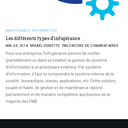
MAINTENANCE INFORMATIQUE
Les différents types d’infogérance
MAI 24, 2014
MIKAËL DEMETTE
PAS ENCORE DE COMMENTAIRES
Pour une entreprise, l’infogérance permet de confier
(partiellement ou dans sa totalité) la gestion du système
d’information à un prestataire extérieur. Par système
d’information, il faut ici comprendre le système interne de la
société : bureautique, réseau, applications, etc. Cette solution,
souple et fiable, de gestion et de maintenance répond
parfaitement et de manière compétitive aux besoins de la
majorité des PME.