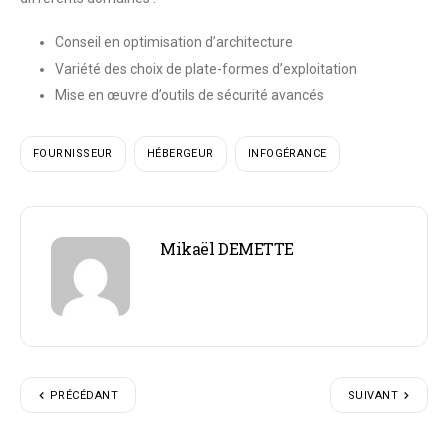
Conseil en optimisation d’architecture
Variété des choix de plate-formes d’exploitation
Mise en œuvre d’outils de sécurité avancés
FOURNISSEUR
HÉBERGEUR
INFOGÉRANCE
Mikaël DEMETTE
PRÉCÉDANT
SUIVANT