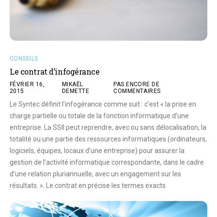
CONSEILS
Le contrat d’infogérance
FÉVRIER 16,
MIKAËL
PAS ENCORE DE
2015
DEMETTE
COMMENTAIRES
Le Syntec définit l’infogérance comme suit : c’est « la prise en
charge partielle ou totale de la fonction informatique d’une
entreprise. La SSII peut reprendre, avec ou sans délocalisation, la
totalité ou une partie des ressources informatiques (ordinateurs,
logiciels, équipes, locaux d’une entreprise) pour assurer la
gestion de l’activité informatique correspondante, dans le cadre
d’une relation pluriannuelle, avec un engagement sur les
résultats. ». Le contrat en précise les termes exacts.