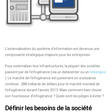
L’externalisation du système d’information est devenue une
composante stratégique majeure
pour les entreprises.
Pour externaliser leur infrastructures, la plupart des sociétés
passent par de l’infogérance (via un datacenter ou un
hébergeur
). Le marché de l’infogérance est justement en croissance
continue :
288 milliards de dollars pour le marché mondial
de
l’infogérance durant l’année 2013. Mais comment bien choisir
son fournisseur d’infogérance ? Quels sont les pièges à éviter ?
Définir les besoins de la société