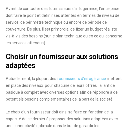
Avant de contacter des fournisseurs d’infogérance, l’entreprise
doit
faire le point et définir ses attentes
en termes de niveau de
service, de périmètre technique ou encore de période de
couverture. De plus, il est primordial de
fixer un budget réaliste
vis-à-vis des besoins (sur le plan technique ou en ce qui concerne
les services attendus).
Choisir un fournisseur aux solutions
adaptées
Actuellement, la plupart des
fournisseurs d’infogérance
mettent
en place des
niveaux pour chacune de leurs offres
: allant de
basique à complet avec diverses options afin de répondre à de
potentiels besoins complémentaires de la part de la société.
Le choix d’un fournisseur doit ainsi se faire en fonction de la
capacité de ce dernier à
proposer des solutions adaptées
avec
une connectivité optimale dans le but de garantir les