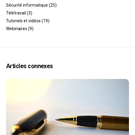
Sécurité informatique
(25)
Télétravail
(3)
Tutoriels et vidéos
(19)
Webinaires
(9)
Articles connexes