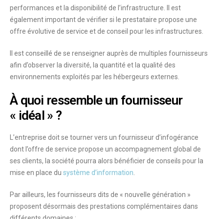
performances et la disponibilité de l’infrastructure. Il est
également important de vérifier si le prestataire propose une
offre évolutive de service et de conseil
pour les infrastructures.
Il est conseillé de se renseigner auprès de multiples fournisseurs
afin d’observer la diversité, la quantité et la qualité des
environnements exploités par les hébergeurs externes.
À quoi ressemble un fournisseur
« idéal » ?
L’entreprise doit se tourner vers un fournisseur d’infogérance
dont l’offre de service propose un
accompagnement global de
ses clients
, la société pourra alors bénéficier de conseils pour la
mise en place du
système d’information
.
Par ailleurs, les fournisseurs dits de « nouvelle génération »
proposent désormais des prestations complémentaires dans
différents domaines :