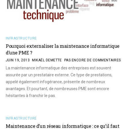
INFRASTRUCTURE
Pourquoi externaliser la maintenance informatique
d’une PME ?
JUIN 19, 2013
MIKAËL DEMETTE
PAS ENCORE DE COMMENTAIRES
La maintenance informatique des entreprises est souvent
assurée par un prestataire externe. Ce type de prestations,
appelé également infogérance, présente de nombreux
avantages. Et pourtant, de nombreuses PME sont encore
hésitantes à franchir le pas.
INFRASTRUCTURE
Maintenance d’un réseau informatique : ce qu’il faut