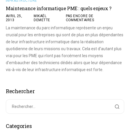
INFRASTRUCTURE
Maintenance informatique PME : quels enjeux ?
AVRIL 25,
MIKAËL
PAS ENCORE DE
2013
DEMETTE
COMMENTAIRES
La maintenance du parc informatique représente un enjeu
crucial pour les entreprises qui sont de plus en plus dépendantes
de leur infrastructure informatique dans la réalisation
quotidienne de leurs missions ou travaux. Cela est d’autant plus
vrai pour les PME qui n’ont pas forcément les moyens
d’embaucher des techniciens dédiés alors que leur dépendance
vis-à-vis de leur infrastructure informatique est forte.
Rechercher
Categories