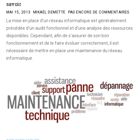
savoir
MAI 15, 2013
MIKAËL DEMETTE
PAS ENCORE DE COMMENTAIRES
La mise en place d’un réseau informatique est généralement
précédée d’un audit fonctionnel et d’une analyse des ressources
disponibles. Cependant, afin de s’assurer de son bon
fonctionnement et de le faire évoluer correctement, il est
nécessaire de mettre en place une maintenance du réseau
informatique.