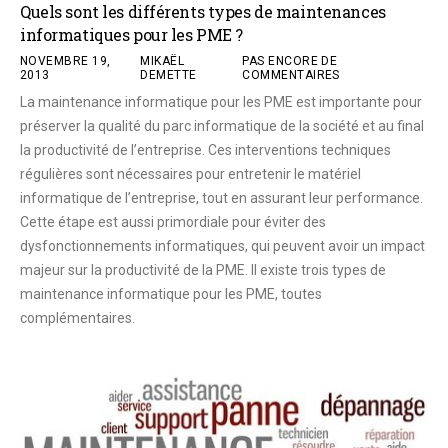
Quels sont les différents types de maintenances
informatiques pour les PME ?
NOVEMBRE 19,
MIKAËL
PAS ENCORE DE
2013
DEMETTE
COMMENTAIRES
La maintenance informatique pour les PME est importante pour
préserver la qualité du parc informatique de la société et au final
la productivité de l’entreprise. Ces interventions techniques
régulières sont nécessaires pour entretenir le matériel
informatique de l’entreprise, tout en assurant leur performance.
Cette étape est aussi primordiale pour éviter des
dysfonctionnements informatiques, qui peuvent avoir un impact
majeur sur la productivité de la PME. Il existe trois types de
maintenance informatique pour les PME, toutes
complémentaires.