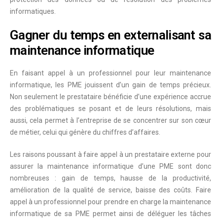
informatiques.
Gagner du temps en externalisant sa
maintenance informatique
En faisant appel à un professionnel pour leur maintenance
informatique, les PME jouissent d’un
gain de temps
précieux.
Non seulement le prestataire bénéficie d’une expérience accrue
des problématiques se posant et de leurs résolutions, mais
aussi, cela permet à l’entreprise de se concentrer sur son cœur
de métier, celui qui génère du chiffres d’affaires.
Les raisons poussant à faire appel à un prestataire externe pour
assurer la maintenance informatique d’une PME sont donc
nombreuses : gain de temps, hausse de la productivité,
amélioration de la qualité de service, baisse des coûts. Faire
appel à un professionnel pour prendre en charge la maintenance
informatique de sa PME permet ainsi de déléguer les tâches