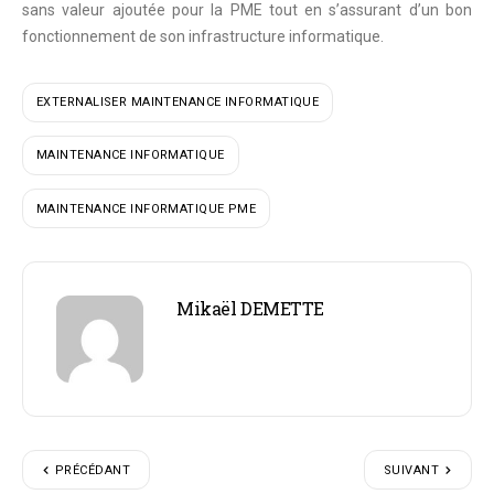
sans valeur ajoutée pour la PME tout en s’assurant d’un
bon
fonctionnement de son infrastructure informatique
.
EXTERNALISER MAINTENANCE INFORMATIQUE
MAINTENANCE INFORMATIQUE
MAINTENANCE INFORMATIQUE PME
Mikaël DEMETTE
PRÉCÉDANT
SUIVANT