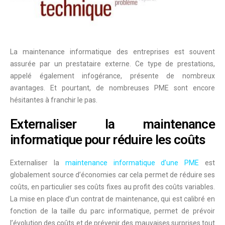
La maintenance informatique des entreprises est souvent
assurée par un prestataire externe. Ce type de prestations,
appelé également infogérance, présente de nombreux
avantages. Et pourtant, de nombreuses PME sont encore
hésitantes à franchir le pas.
Externaliser la maintenance
informatique pour réduire les coûts
Externaliser la
maintenance informatique d’une PME
est
globalement source d’économies car cela permet de réduire ses
coûts, en particulier ses coûts fixes au profit des coûts variables.
La mise en place d’un
contrat de maintenance
, qui est calibré en
fonction de la taille du parc informatique, permet de prévoir
l’évolution des coûts et de prévenir des mauvaises surprises tout