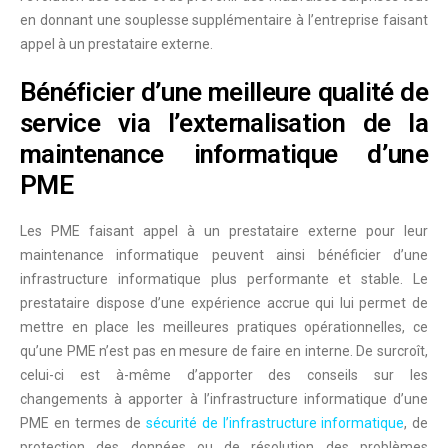
en donnant une souplesse supplémentaire à l’entreprise faisant
appel à un prestataire externe.
Bénéficier d’une meilleure qualité de
service via l’externalisation de la
maintenance informatique d’une
PME
Les PME faisant appel à un prestataire externe pour leur
maintenance informatique peuvent ainsi bénéficier d’une
infrastructure informatique plus
performante et stable
. Le
prestataire dispose d’une expérience accrue qui lui permet de
mettre en place les
meilleures pratiques opérationnelles
, ce
qu’une PME n’est pas en mesure de faire en interne. De surcroît,
celui-ci est à-même d’apporter des conseils sur les
changements à apporter à l’infrastructure informatique d’une
PME en termes de
sécurité de l’infrastructure informatique
, de
protection des données ou de résolution des problèmes