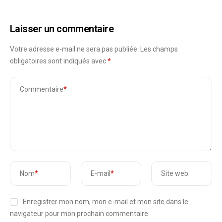
Laisser un commentaire
Votre adresse e-mail ne sera pas publiée.
Les champs
obligatoires sont indiqués avec
*
Commentaire
*
Nom
*
E-mail
*
Site web
Enregistrer mon nom, mon e-mail et mon site dans le
navigateur pour mon prochain commentaire.