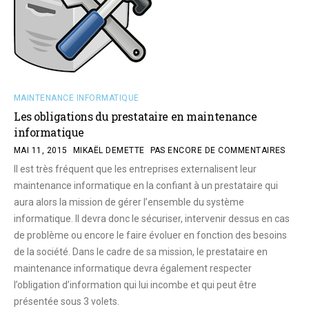
MAINTENANCE INFORMATIQUE
Les obligations du prestataire en maintenance
informatique
MAI 11, 2015
MIKAËL DEMETTE
PAS ENCORE DE COMMENTAIRES
Il est très fréquent que les entreprises externalisent leur
maintenance informatique en la confiant à un prestataire qui
aura alors la mission de gérer l’ensemble du système
informatique. Il devra donc le sécuriser, intervenir dessus en cas
de problème ou encore le faire évoluer en fonction des besoins
de la société. Dans le cadre de sa mission, le prestataire en
maintenance informatique devra également respecter
l’obligation d’information qui lui incombe et qui peut être
présentée sous 3 volets.