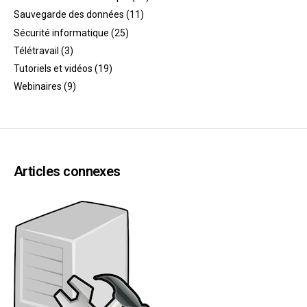
Sauvegarde des données
(11)
Sécurité informatique
(25)
Télétravail
(3)
Tutoriels et vidéos
(19)
Webinaires
(9)
Articles connexes