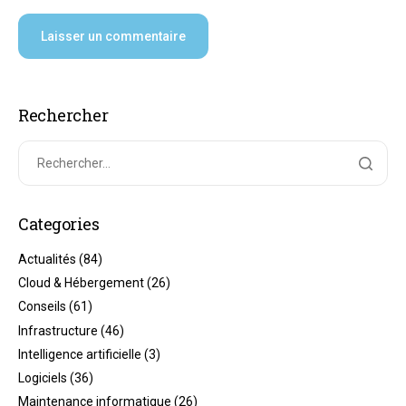
Rechercher
Categories
Actualités
(84)
Cloud & Hébergement
(26)
Conseils
(61)
Infrastructure
(46)
Intelligence artificielle
(3)
Logiciels
(36)
Maintenance informatique
(26)