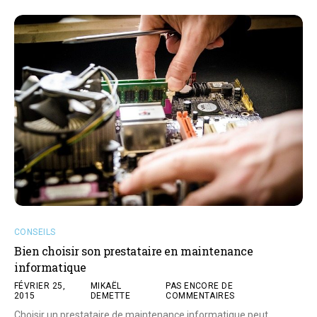
CONSEILS
Bien choisir son prestataire en maintenance
informatique
FÉVRIER 25,
MIKAËL
PAS ENCORE DE
2015
DEMETTE
COMMENTAIRES
Choisir un prestataire de maintenance informatique peut