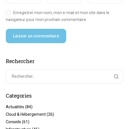
Enregistrer mon nom, mon e-mail et mon site dans le
navigateur pour mon prochain commentaire.
Rechercher
Categories
Actualités
(84)
Cloud & Hébergement
(26)
Conseils
(61)