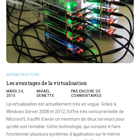
INFRASTRUCTURE
Les avantages de la virtualisation
MARS 24,
MIKAËL
PAS ENCORE DE
2015
DEMETTE
COMMENTAIRES
La virtualisation est actuellement très en vogue. Grâce à
Windows Server 2008 et 2012, l’offre très concurrentielle de
Microsoft, il suffit d’avoir un minimum de deux serveurs pour
qu’elle soit rentable. Cette technologie, qui consiste à faire
fonctionner plusieurs systèmes d’application sur le même