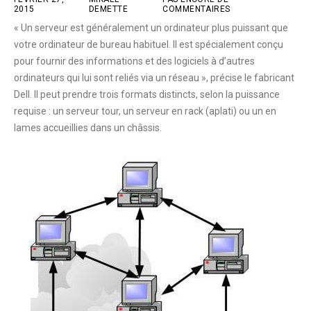
2015
DEMETTE
COMMENTAIRES
« Un serveur est généralement un ordinateur plus puissant que
votre ordinateur de bureau habituel. Il est spécialement conçu
pour fournir des informations et des logiciels à d’autres
ordinateurs qui lui sont reliés via un réseau », précise le fabricant
Dell. Il peut prendre trois formats distincts, selon la puissance
requise : un serveur tour, un serveur en rack (aplati) ou un en
lames accueillies dans un châssis.