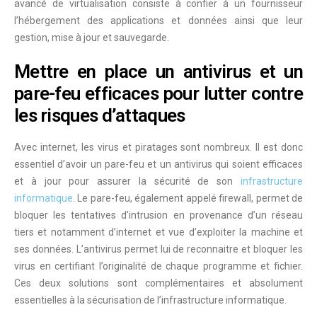
avancé de virtualisation consiste à confier à un fournisseur
l’
hébergement des applications et données
ainsi que leur
gestion, mise à jour et sauvegarde.
Mettre en place un antivirus et un
pare-feu efficaces pour lutter contre
les risques d’attaques
Avec internet, les virus et piratages sont nombreux. Il est donc
essentiel d’avoir un pare-feu et un antivirus qui soient efficaces
et à jour pour assurer la sécurité de son
infrastructure
informatique
. Le
pare-feu
, également appelé firewall, permet de
bloquer les tentatives d’intrusion en provenance d’un réseau
tiers et notamment d’internet et vue d’exploiter la machine et
ses données. L’
antivirus
permet lui de reconnaitre et bloquer les
virus en certifiant l’originalité de chaque programme et fichier.
Ces deux solutions sont complémentaires et absolument
essentielles à la sécurisation de l’infrastructure informatique.