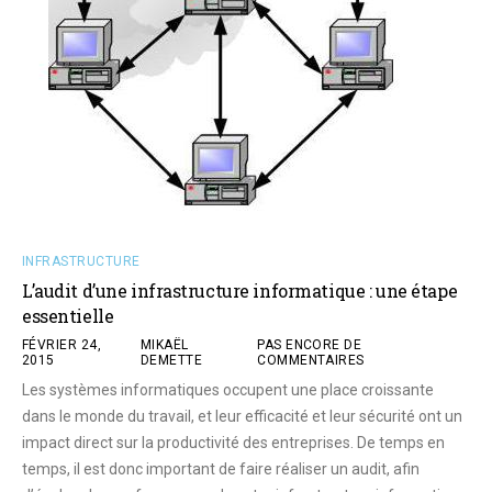
INFRASTRUCTURE
L’audit d’une infrastructure informatique : une étape
essentielle
FÉVRIER 24,
MIKAËL
PAS ENCORE DE
2015
DEMETTE
COMMENTAIRES
Les systèmes informatiques occupent une place croissante
dans le monde du travail, et leur efficacité et leur sécurité ont un
impact direct sur la productivité des entreprises. De temps en
temps, il est donc important de faire réaliser un audit, afin