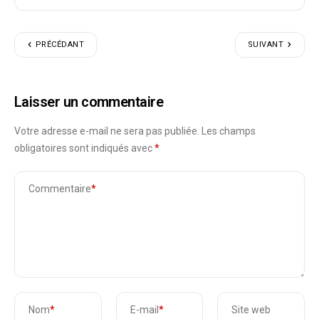
PRÉCÉDANT
SUIVANT
Laisser un commentaire
Votre adresse e-mail ne sera pas publiée.
Les champs
obligatoires sont indiqués avec
*
Commentaire
*
Nom
*
E-mail
*
Site web