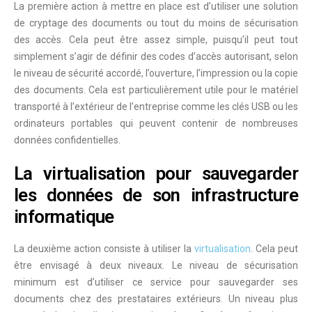
La première action à mettre en place est d’utiliser une solution
de
cryptage des documents
ou tout du moins de
sécurisation
des accès
. Cela peut être assez simple, puisqu’il peut tout
simplement s’agir de définir des codes d’accès autorisant, selon
le niveau de sécurité accordé, l’ouverture, l’impression ou la copie
des documents. Cela est particulièrement utile pour le matériel
transporté à l’extérieur de l’entreprise comme les clés USB ou les
ordinateurs portables qui peuvent contenir de nombreuses
données confidentielles.
La virtualisation pour sauvegarder
les données de son infrastructure
informatique
La deuxième action consiste à utiliser la
virtualisation
. Cela peut
être envisagé à deux niveaux. Le niveau de sécurisation
minimum est d’utiliser ce service pour sauvegarder ses
documents chez des prestataires extérieurs. Un niveau plus