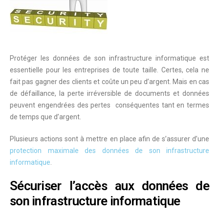
Protéger les données de son infrastructure informatique est
essentielle pour les entreprises de toute taille. Certes, cela ne
fait pas gagner des clients et coûte un peu d’argent. Mais en cas
de défaillance, la perte irréversible de documents et données
peuvent engendrées des pertes
conséquentes
tant en termes
de temps que d’argent.
Plusieurs actions sont à mettre en place afin de s’assurer d’une
protection maximale des données de son infrastructure
informatique
.
Sécuriser l’accès aux données de
son infrastructure informatique