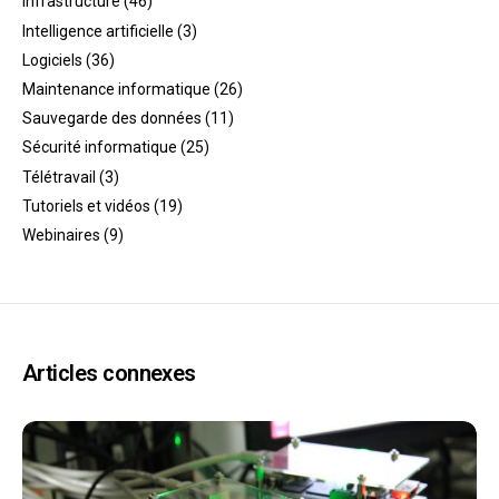
Infrastructure
(46)
Intelligence artificielle
(3)
Logiciels
(36)
Maintenance informatique
(26)
Sauvegarde des données
(11)
Sécurité informatique
(25)
Télétravail
(3)
Tutoriels et vidéos
(19)
Webinaires
(9)
Articles connexes