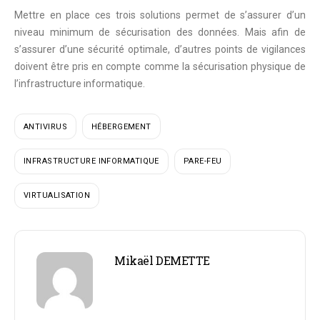
Mettre en place ces trois solutions permet de s’assurer d’un
niveau minimum de sécurisation des données. Mais afin de
s’assurer d’une sécurité optimale, d’autres points de vigilances
doivent être pris en compte comme la sécurisation physique de
l’infrastructure informatique.
ANTIVIRUS
HÉBERGEMENT
INFRASTRUCTURE INFORMATIQUE
PARE-FEU
VIRTUALISATION
Mikaël DEMETTE