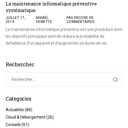
La maintenance informatique préventive
systématique
JUILLET 17,
MIKAËL
PAS ENCORE DE
2014
DEMETTE
COMMENTAIRES
La maintenance informatique préventive est une procédure dont
les objectifs principaux sont de réduire la probabilité de
défaillance d’un appareil et d’augmenter sa durée de vie.
Rechercher
Categories
Actualités
(84)
Cloud & Hébergement
(26)
Conseils
(61)