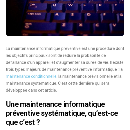
La maintenance informatique préventive est une procédure dont
les objectifs principaux sont de réduire la probabilité de
défaillance d’un appareil et d’augmenter sa durée de vie. Il existe
trois types majeurs de maintenance préventive informatique : la
maintenance conditionnelle
, la maintenance prévisionnelle et la
maintenance systématique. C’est cette dernière qui sera
développée dans cet article.
Une maintenance informatique
préventive systématique, qu’est-ce
que c’est ?