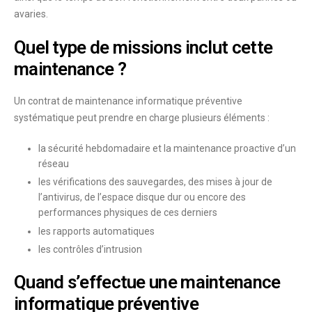
avaries.
Quel type de missions inclut cette
maintenance ?
Un contrat de maintenance informatique préventive
systématique peut
prendre en charge plusieurs éléments
:
la
sécurité hebdomadaire
et la maintenance proactive d’un
réseau
les
vérifications des sauvegardes
, des mises à jour de
l’antivirus, de l’espace disque dur ou encore des
performances physiques de ces derniers
les
rapports automatiques
les
contrôles d’intrusion
Quand s’effectue une maintenance
informatique préventive