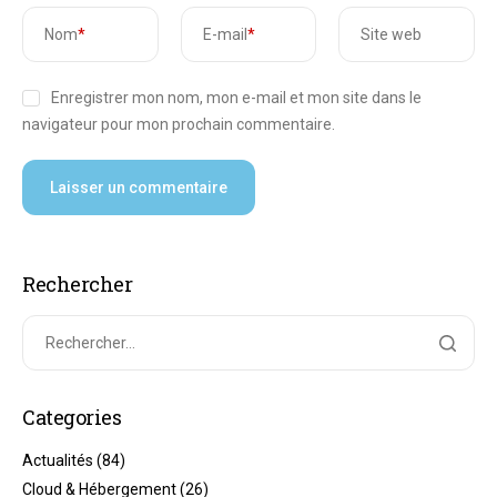
Nom
*
E-mail
*
Site web
Enregistrer mon nom, mon e-mail et mon site dans le
navigateur pour mon prochain commentaire.
Rechercher
Categories
Actualités
(84)
Cloud & Hébergement
(26)