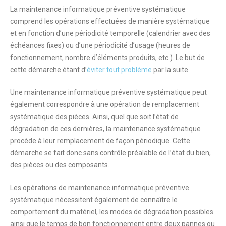
La maintenance informatique préventive systématique
comprend les
opérations effectuées de manière systématique
et en
fonction d’une périodicité temporelle
(calendrier avec des
échéances fixes)
ou d’une périodicité d’usage
(heures de
fonctionnement, nombre d’éléments produits, etc.). Le but de
cette démarche étant d’
éviter tout problème
par la suite.
Une maintenance informatique préventive systématique peut
également correspondre à une
opération de remplacement
systématique des pièces
. Ainsi, quel que soit l’état de
dégradation de ces dernières, la maintenance systématique
procède à leur remplacement de façon périodique. Cette
démarche se fait donc sans contrôle préalable de l’état du bien,
des pièces ou des composants.
Les opérations de maintenance informatique préventive
systématique nécessitent également de
connaître le
comportement du matériel
, les modes de dégradation possibles
ainsi que le temps de bon fonctionnement entre deux pannes ou