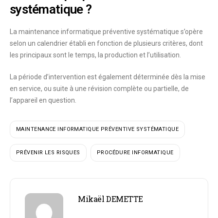
systématique ?
La maintenance informatique préventive systématique
s’opère
selon un calendrier
établi en fonction de plusieurs critères, dont
les principaux sont le temps, la production et l’utilisation.
La
période d’intervention
est également
déterminée dès la mise
en service
, ou suite à une révision complète ou partielle, de
l’appareil en question.
MAINTENANCE INFORMATIQUE PRÉVENTIVE SYSTÉMATIQUE
PRÉVENIR LES RISQUES
PROCÉDURE INFORMATIQUE
Mikaël DEMETTE