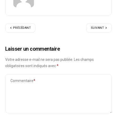
PRÉCÉDANT
SUIVANT
Laisser un commentaire
Votre adresse e-mail ne sera pas publiée.
Les champs
obligatoires sont indiqués avec
*
Commentaire
*