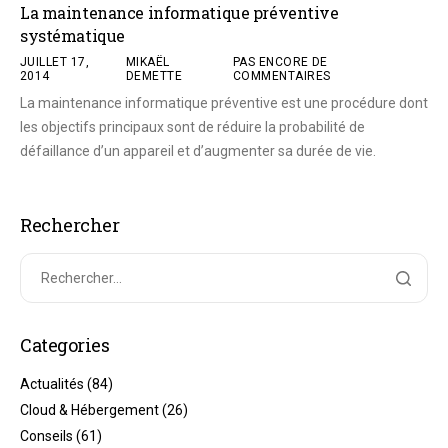
La maintenance informatique préventive
systématique
JUILLET 17,
MIKAËL
PAS ENCORE DE
2014
DEMETTE
COMMENTAIRES
La maintenance informatique préventive est une procédure dont
les objectifs principaux sont de réduire la probabilité de
défaillance d’un appareil et d’augmenter sa durée de vie.
Rechercher
Categories
Actualités
(84)
Cloud & Hébergement
(26)
Conseils
(61)