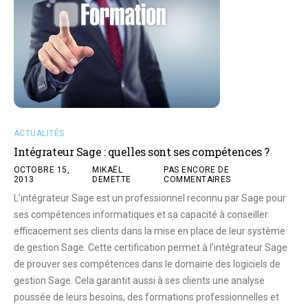
ACTUALITÉS
Intégrateur Sage : quelles sont ses compétences ?
OCTOBRE 15,
MIKAËL
PAS ENCORE DE
2013
DEMETTE
COMMENTAIRES
L’intégrateur Sage est un professionnel reconnu par Sage pour
ses compétences informatiques et sa capacité à conseiller
efficacement ses clients dans la mise en place de leur système
de gestion Sage. Cette certification permet à l’intégrateur Sage
de prouver ses compétences dans le domaine des logiciels de
gestion Sage. Cela garantit aussi à ses clients une analyse
poussée de leurs besoins, des formations professionnelles et