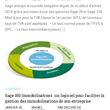
Sage anticipe la nouvelle obligation légale de ce début d’année
2014 grâce aux mises à jour des gammes Sage 30 et Sage 100.
Mise à jour pour la TVA Depuis le 1er janvier 2014, de nouveaux
taux de TVA sont appliqués : – Le taux normal passe de 19.6% à
20% ; – Le taux intermédiaire passe […]
LOGICIELS
Sage 100 Immobilisations : un logiciel pour faciliter la
gestion des immobilisations de son entreprise
JANVIER 20,
MIKAËL
PAS ENCORE DE