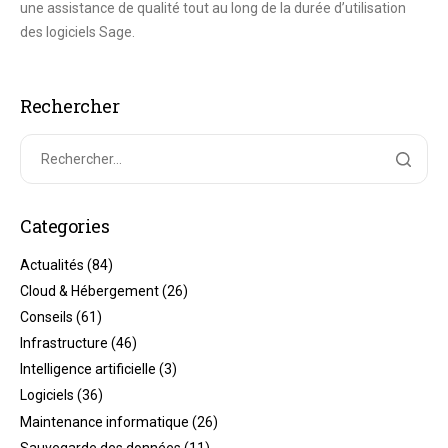
une assistance de qualité tout au long de la durée d’utilisation
des logiciels Sage.
Rechercher
Categories
Actualités
(84)
Cloud & Hébergement
(26)
Conseils
(61)
Infrastructure
(46)
Intelligence artificielle
(3)
Logiciels
(36)
Maintenance informatique
(26)
Sauvegarde des données
(11)