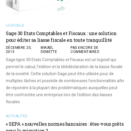
LOGICIELS
Sage 30 Etats Comptables et Fiscaux : une solution
pour éditer sa liasse fiscale en toute tranquillité
DÉCEMBRE 20,
MIKAËL
PAS ENCORE DE
2013
DEMETTE
COMMENTAIRES
Sage ligne 30 Etats Comptables et Fiscaux est un logiciel qui
permet le calcul, l’édition et la télédéclaration de la liasse fiscale
de la société. Cette solution Sage peut être utilisée pour de
multiples tâches et possède de nombreuses fonctionnalités afin
de répondre à la plupart des problématiques auxquelles peut
être confrontée une entreprise lors de l’édition des liasses
fiscales.
ACTUALITÉS
« SEPA » nouvelles normes bancaires : êtes-vous prêts
pour la migration ?