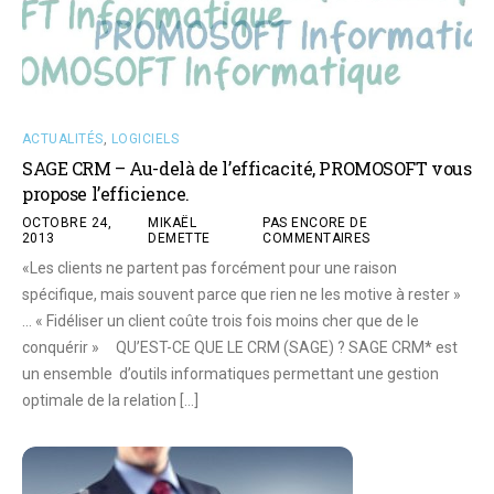
ACTUALITÉS
,
LOGICIELS
SAGE CRM – Au-delà de l’efficacité, PROMOSOFT vous
propose l’efficience.
OCTOBRE 24,
MIKAËL
PAS ENCORE DE
2013
DEMETTE
COMMENTAIRES
«Les clients ne partent pas forcément pour une raison
spécifique, mais souvent parce que rien ne les motive à rester »
… « Fidéliser un client coûte trois fois moins cher que de le
conquérir » QU’EST-CE QUE LE CRM (SAGE) ? SAGE CRM* est
un ensemble d’outils informatiques permettant une gestion
optimale de la relation […]