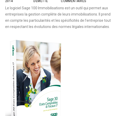
2014
DEMETTE
COMMENTAIRES
Le logiciel Sage 100 Immobilisations est un outil qui permet aux
entreprises la gestion complète de leurs immobilisations. Il prend
en compte les particularités et les spécificités de l’entreprise tout
en respectant les évolutions des normes légales internationales.