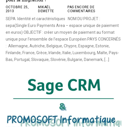
OCTOBRE 25,
MIKAËL
PAS ENCORE DE
2013
DEMETTE
COMMENTAIRES
SEPA: Identité et caractéristiques NOM DU PROJET :
sepa(Single Euro Payments Area – espace unique de paiement
en euros) OBJECTIF : créer un moyen de paiement au format
unique pour l’ensemble de l’espace Européen PAYS CONCERNÉS
: Allemagne, Autriche, Belgique, Chypre, Espagne, Estonie,
Finlande, France, Grèce, Irlande, Italie, Luxembourg, Malte, Pays-
Bas, Portugal, Slovaquie, Slovénie, Bulgarie, Danemark, […]